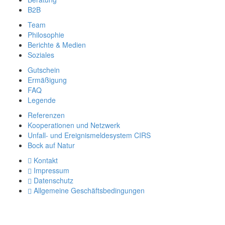
B2B
Team
Philosophie
Berichte & Medien
Soziales
Gutschein
Ermäßigung
FAQ
Legende
Referenzen
Kooperationen und Netzwerk
Unfall- und Ereignismeldesystem CIRS
Bock auf Natur
Kontakt
Impressum
Datenschutz
Allgemeine Geschäftsbedingungen