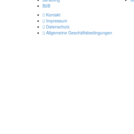
B2B
Kontakt
Impressum
Datenschutz
Allgemeine Geschäftsbedingungen