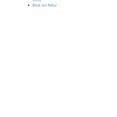
Bock auf Natur