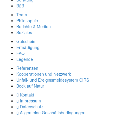
B2B
Team
Philosophie
Berichte & Medien
Soziales
Gutschein
Ermäßigung
FAQ
Legende
Referenzen
Kooperationen und Netzwerk
Unfall- und Ereignismeldesystem CIRS
Bock auf Natur
Kontakt
Impressum
Datenschutz
Allgemeine Geschäftsbedingungen