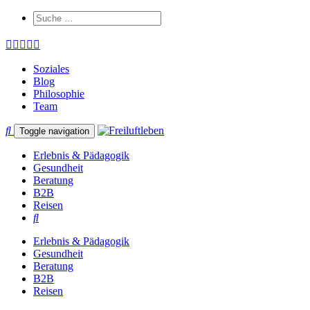
Soziales
Blog
Philosophie
Team
Toggle navigation
Erlebnis & Pädagogik
Gesundheit
Beratung
B2B
Reisen
Erlebnis & Pädagogik
Gesundheit
Beratung
B2B
Reisen