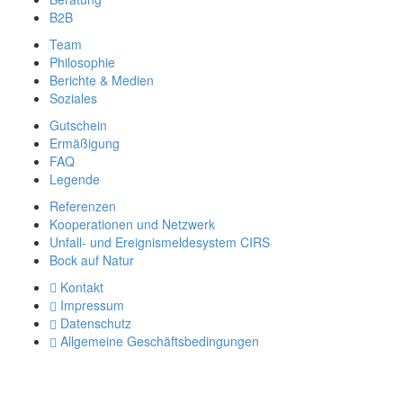
B2B
Team
Philosophie
Berichte & Medien
Soziales
Gutschein
Ermäßigung
FAQ
Legende
Referenzen
Kooperationen und Netzwerk
Unfall- und Ereignismeldesystem CIRS
Bock auf Natur
Kontakt
Impressum
Datenschutz
Allgemeine Geschäftsbedingungen