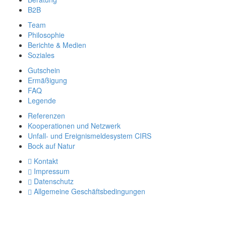
B2B
Team
Philosophie
Berichte & Medien
Soziales
Gutschein
Ermäßigung
FAQ
Legende
Referenzen
Kooperationen und Netzwerk
Unfall- und Ereignismeldesystem CIRS
Bock auf Natur
Kontakt
Impressum
Datenschutz
Allgemeine Geschäftsbedingungen