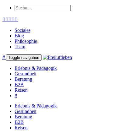
Soziales
Blog
Philosophie
Team
Toggle navigation
Erlebnis & Pädagogik
Gesundheit
Beratung
B2B
Reisen
Erlebnis & Pädagogik
Gesundheit
Beratung
B2B
Reisen