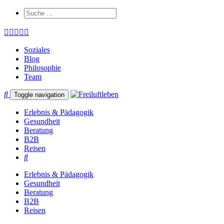
Soziales
Blog
Philosophie
Team
Toggle navigation
Erlebnis & Pädagogik
Gesundheit
Beratung
B2B
Reisen
Erlebnis & Pädagogik
Gesundheit
Beratung
B2B
Reisen