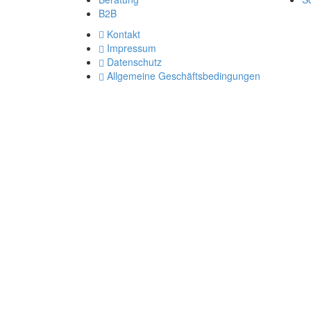
B2B
Kontakt
Impressum
Datenschutz
Allgemeine Geschäftsbedingungen