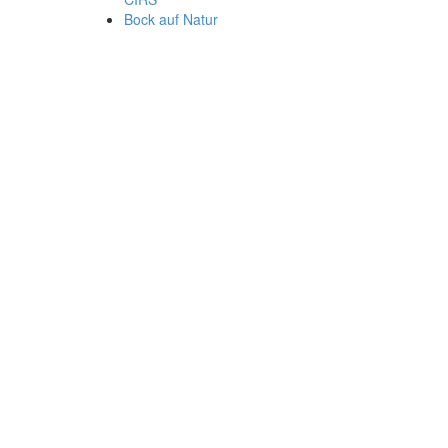
Bock auf Natur