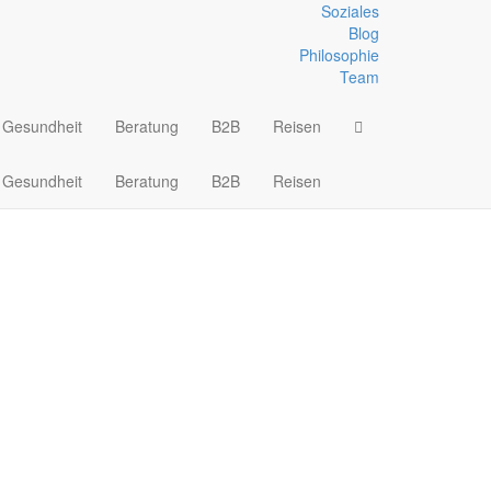
Soziales
Blog
Philosophie
Team
Gesundheit
Beratung
B2B
Reisen
Gesundheit
Beratung
B2B
Reisen