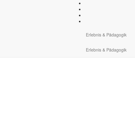
Erlebnis & Pädagogik
Erlebnis & Pädagogik