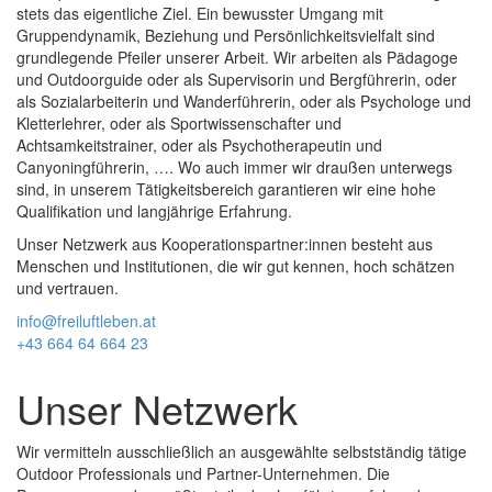
stets das eigentliche Ziel. Ein bewusster Umgang mit
Gruppendynamik, Beziehung und Persönlichkeitsvielfalt sind
grundlegende Pfeiler unserer Arbeit. Wir arbeiten als Pädagoge
und Outdoorguide oder als Supervisorin und Bergführerin, oder
als Sozialarbeiterin und Wanderführerin, oder als Psychologe und
Kletterlehrer, oder als Sportwissenschafter und
Achtsamkeitstrainer, oder als Psychotherapeutin und
Canyoningführerin, …. Wo auch immer wir draußen unterwegs
sind, in unserem Tätigkeitsbereich garantieren wir eine hohe
Qualifikation und langjährige Erfahrung.
Unser Netzwerk aus Kooperationspartner:innen besteht aus
Menschen und Institutionen, die wir gut kennen, hoch schätzen
und vertrauen.
info@freiluftleben.at
+43 664 64 664 23
Unser Netzwerk
Wir vermitteln ausschließlich an ausgewählte selbstständig tätige
Outdoor Professionals und Partner-Unternehmen. Die