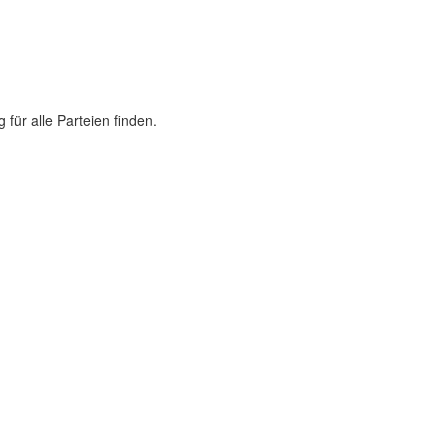
 für alle Parteien finden.