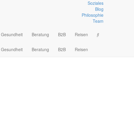
Soziales
Blog
Philosophie
Team
Gesundheit
Beratung
B2B
Reisen
Gesundheit
Beratung
B2B
Reisen