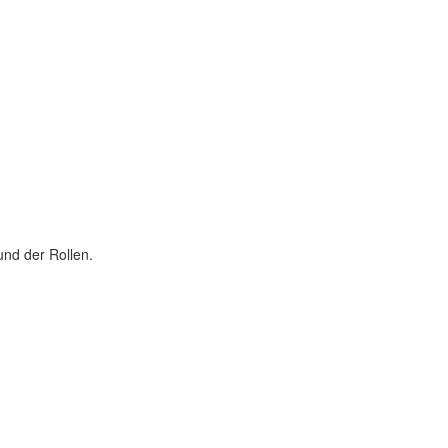
nd der Rollen.