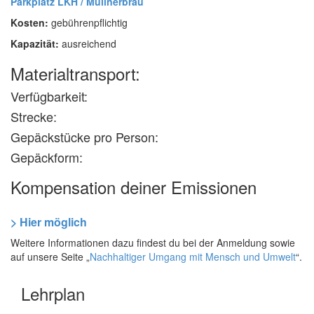
Parkplatz LKH / Müllnerbräu
Kosten:
gebührenpflichtig
Kapazität:
ausreichend
Materialtransport:
Verfügbarkeit:
Strecke:
Gepäckstücke pro Person:
Gepäckform:
Kompensation deiner Emissionen
> Hier möglich
Weitere Informationen dazu findest du bei der Anmeldung sowie
auf unsere Seite „
Nachhaltiger Umgang mit Mensch und Umwelt
“.
Lehrplan