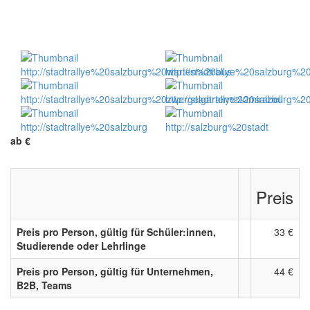
ab
€
Preis
Preis pro Person, gültig für Schüler:innen,
33 €
Studierende oder Lehrlinge
Preis pro Person, gültig für Unternehmen,
44 €
B2B, Teams