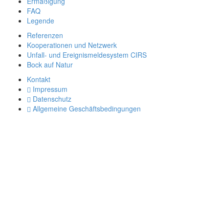
Ermäßigung
FAQ
Legende
Referenzen
Kooperationen und Netzwerk
Unfall- und Ereignismeldesystem CIRS
Bock auf Natur
Kontakt
Impressum
Datenschutz
Allgemeine Geschäftsbedingungen