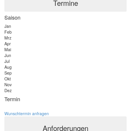
Termine
Saison
Jan
Feb
Mrz
Apr
Mai
Jun
Jul
Aug
Sep
Okt
Nov
Dez
Termin
Wunschtermin anfragen
Anforderungen