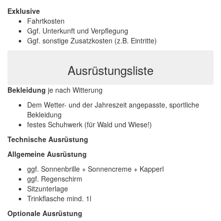
Exklusive
Fahrtkosten
Ggf. Unterkunft und Verpflegung
Ggf. sonstige Zusatzkosten (z.B. Eintritte)
Ausrüstungsliste
Bekleidung
je nach Witterung
Dem Wetter- und der Jahreszeit angepasste, sportliche
Bekleidung
festes Schuhwerk (für Wald und Wiese!)
Technische Ausrüstung
Allgemeine Ausrüstung
ggf. Sonnenbrille + Sonnencreme + Kapperl
ggf. Regenschirm
Sitzunterlage
Trinkflasche mind. 1l
Optionale Ausrüstung