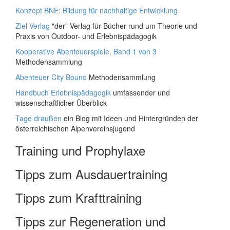
Konzept BNE: Bildung für nachhaltige Entwicklung
Ziel Verlag
"der" Verlag für Bücher rund um Theorie und
Praxis von Outdoor- und Erlebnispädagogik
Kooperative Abenteuerspiele, Band 1 von 3
Methodensammlung
Abenteuer City Bound
Methodensammlung
Handbuch Erlebnispädagogik
umfassender und
wissenschaftlicher Überblick
Tage draußen
ein Blog mit Ideen und Hintergründen der
österreichischen Alpenvereinsjugend
Training und Prophylaxe
Tipps zum Ausdauertraining
Tipps zum Krafttraining
Tipps zur Regeneration und