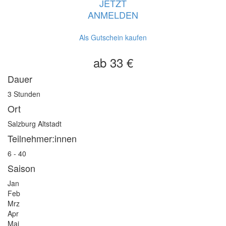
JETZT
ANMELDEN
Als Gutschein kaufen
ab 33 €
Dauer
3 Stunden
Ort
Salzburg Altstadt
Teilnehmer:innen
6 - 40
Saison
Jan
Feb
Mrz
Apr
Mai