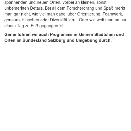
spannenden und neuen Orten, vorbei an kleinen, sonst
unbemerkten Details. Bei all dem Forscherdrang und Spaß merkt
man gar nicht, wie viel man dabei über Orientierung, Teamwork,
genaues Hinsehen oder Diversität lernt. Oder wie weit man an nur
einem Tag zu Fuß gegangen ist.
Gerne führen wir auch Programme in kleinen Städtchen und
Orten im Bundesland Salzburg und Umgebung durch.