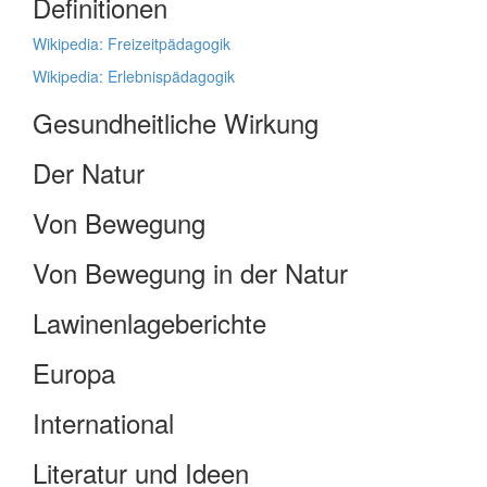
Definitionen
Wikipedia: Freizeitpädagogik
Wikipedia: Erlebnispädagogik
Gesundheitliche Wirkung
Der Natur
Von Bewegung
Von Bewegung in der Natur
Lawinenlageberichte
Europa
International
Literatur und Ideen