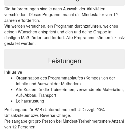
Die Anforderungen sind je nach Auswahl der Aktivitäten
verschieden. Dieses Programm macht ein Mindestalter von 12
Jahren erforderlich.
Wir werden versuchen, ein Programm durchzuführen, welches
deinen Wünschen entspricht und dich und deine Gruppe im
richtigen Maß fördert und fordert. Alle Programme können inklusiv
gestaltet werden.
Leistungen
Inklusive
Organisation des Programmablaufes (Komposition der
Inhalte und Auswahl der Methoden)
Alle Kosten für die Trainer/innen, verwendetete Materialien,
Auf-/Abbau, Transport
Leihausrüstung
Preisangabe für B2B (Unternehmen mit UID) zzgl. 20%
Umsatzsteuer bzw. Reverse Charge.
Preisangabe gilt pro Person bei Mindest-Teilnehmer:innen-Anzahl
von 12 Personen.