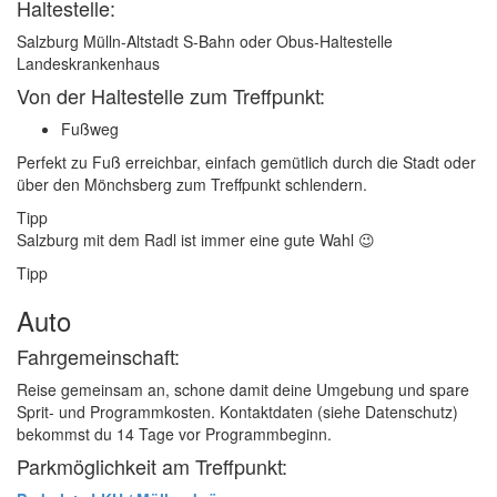
Haltestelle:
Salzburg Mülln-Altstadt S-Bahn oder Obus-Haltestelle
Landeskrankenhaus
Von der Haltestelle zum Treffpunkt:
Fußweg
Perfekt zu Fuß erreichbar, einfach gemütlich durch die Stadt oder
über den Mönchsberg zum Treffpunkt schlendern.
Tipp
Salzburg mit dem Radl ist immer eine gute Wahl 😉
Tipp
Auto
Fahrgemeinschaft:
Reise gemeinsam an, schone damit deine Umgebung und spare
Sprit- und Programmkosten. Kontaktdaten (siehe Datenschutz)
bekommst du 14 Tage vor Programmbeginn.
Parkmöglichkeit am Treffpunkt: