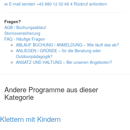
E-mail senden
+43 680 12 02 66 4
Rückruf anfordern
Fragen?
AGB / Buchungsablauf
Stornoversicherung
FAQ - Häufige Fragen
ABLAUF BUCHUNG / ANMELDUNG – Wie läuft das ab?
ANLIEGEN / GRÜNDE – für die Beratung oder
Outdoorpädagogik?
ANSATZ UND HALTUNG – Bei unseren Angeboten?
Andere Programme aus dieser
Kategorie
Klettern mit Kindern