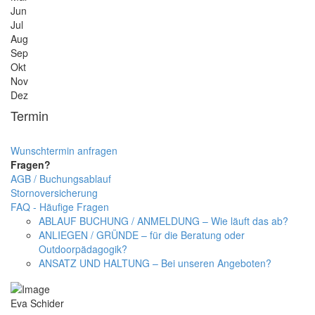
Jun
Jul
Aug
Sep
Okt
Nov
Dez
Termin
Wunschtermin anfragen
Fragen?
AGB / Buchungsablauf
Stornoversicherung
FAQ - Häufige Fragen
ABLAUF BUCHUNG / ANMELDUNG – Wie läuft das ab?
ANLIEGEN / GRÜNDE – für die Beratung oder
Outdoorpädagogik?
ANSATZ UND HALTUNG – Bei unseren Angeboten?
Eva Schider