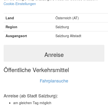
Cookie-Einstellungen
Land
Österreich (AT)
Region
Salzburg
Ausgangsort
Salzburg Altstadt
Anreise
Öffentliche Verkehrsmittel
Fahrplansuche
Anreise
(ab Stadt Salzburg)
:
am gleichen Tag möglich