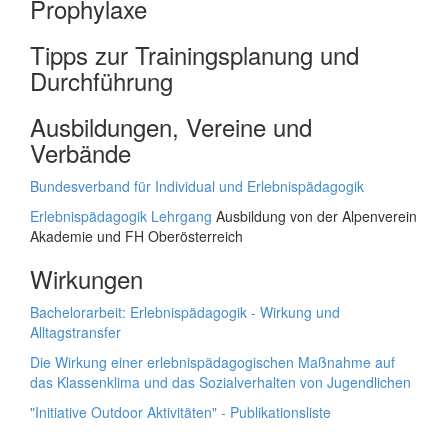
Prophylaxe
Tipps zur Trainingsplanung und
Durchführung
Ausbildungen, Vereine und
Verbände
Bundesverband für Individual und Erlebnispädagogik
Erlebnispädagogik Lehrgang
Ausbildung von der Alpenverein
Akademie und FH Oberösterreich
Wirkungen
Bachelorarbeit: Erlebnispädagogik - Wirkung und
Alltagstransfer
Die Wirkung einer erlebnispädagogischen Maßnahme auf
das Klassenklima und das Sozialverhalten von Jugendlichen
"Initiative Outdoor Aktivitäten" - Publikationsliste