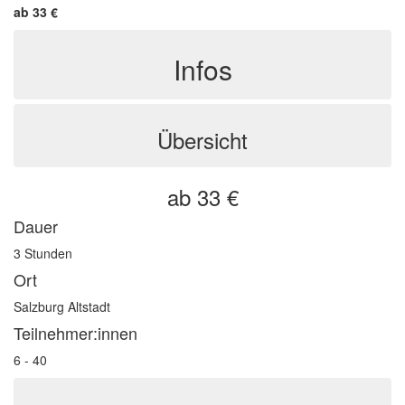
ab 33 €
Infos
Übersicht
ab 33 €
Dauer
3 Stunden
Ort
Salzburg Altstadt
Teilnehmer:innen
6 - 40