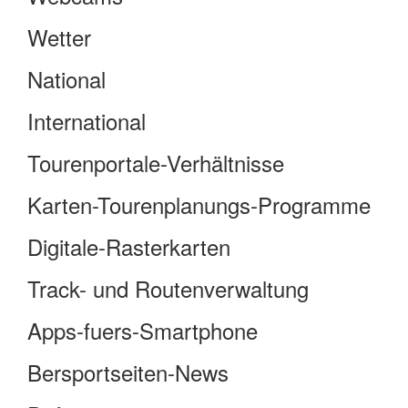
Wetter
National
International
Tourenportale-Verhältnisse
Karten-Tourenplanungs-Programme
Digitale-Rasterkarten
Track- und Routenverwaltung
Apps-fuers-Smartphone
Bersportseiten-News