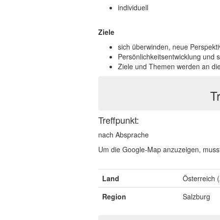
individuell
Ziele
sich überwinden, neue Perspekt
Persönlichkeitsentwicklung und 
Ziele und Themen werden an die
T
Treffpunkt:
nach Absprache
Um die Google-Map anzuzeigen, musst
Land
Österreich 
Region
Salzburg