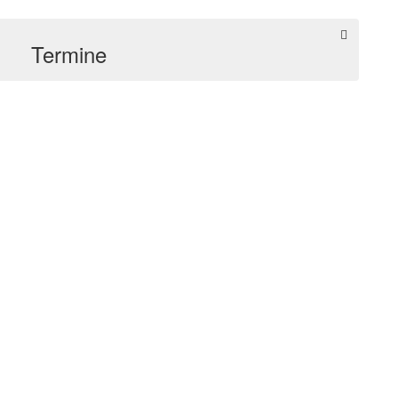
Termine