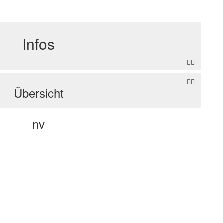
Infos
Übersicht
nv