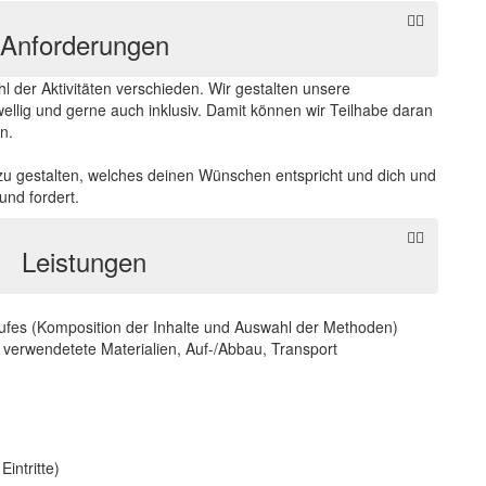
Anforderungen
 der Aktivitäten verschieden. Wir gestalten unsere
lig und gerne auch inklusiv. Damit können wir Teilhabe daran
n.
u gestalten, welches deinen Wünschen entspricht und dich und
und fordert.
Leistungen
fes (Komposition der Inhalte und Auswahl der Methoden)
n, verwendetete Materialien, Auf-/Abbau, Transport
intritte)