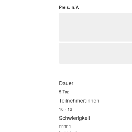
Preis: n.V.
Dauer
5 Tag
Teilnehmer:innen
10 - 12
Schwierigkeit