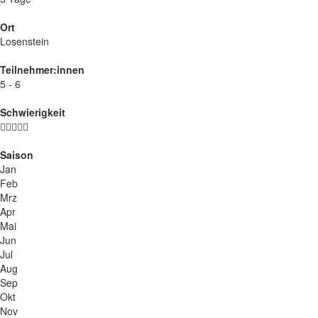
Ort
Losenstein
Teilnehmer:innen
5 - 6
Schwierigkeit
Saison
Jan
Feb
Mrz
Apr
Mai
Jun
Jul
Aug
Sep
Okt
Nov