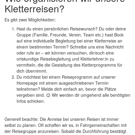
Kletterreisen?
Es gibt zwei Möglichkeiten:
Hast du einen persönlichen Reisewunsch? Du oder deine
Gruppe (Familie, Freunde, Verein, Team etc.) hast Bock
auf eine individuelle Begleitung bei einer Kletterreise an
einem bestimmten Termin? Schreibe uns eine Nachricht
oder rufe an – wir können versuchen, dir/euch eine
ortskundige Reisebegleitung und Kletterlehrer:in zu
vermitteln, die die Gestaltung des Kletterprogramms für
dich übernimmt.
Du möchtest bei einem Reiseprogramm auf unserer
Homepage mit einem ausgeschriebenen Termin
teilnehmen? Melde dich einfach an, bevor die Plätze
vergeben sind. 😉 Wir werden dir umgehend alle benötigten
Infos schicken.
Generell beachte: Die Anreise bei unseren Reisen ist immer
selbst zu planen. Oft schaffen wir es, in Fahrgemeinschaften mit
der Reisegruppe anzureisen. Sobald die Durchführung bestätigt