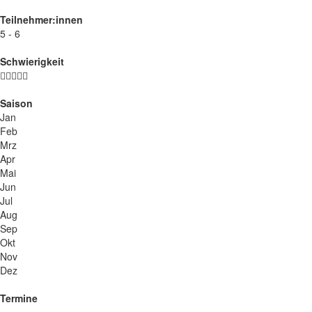
Teilnehmer:innen
5 - 6
Schwierigkeit
Saison
Jan
Feb
Mrz
Apr
Mai
Jun
Jul
Aug
Sep
Okt
Nov
Dez
Termine