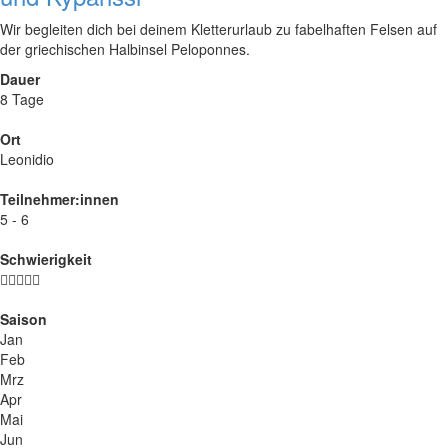
Wir begleiten dich bei deinem Kletterurlaub zu fabelhaften Felsen auf
der griechischen Halbinsel Peloponnes.
Dauer
8 Tage
Ort
Leonidio
Teilnehmer:innen
5 - 6
Schwierigkeit
Saison
Jan
Feb
Mrz
Apr
Mai
Jun