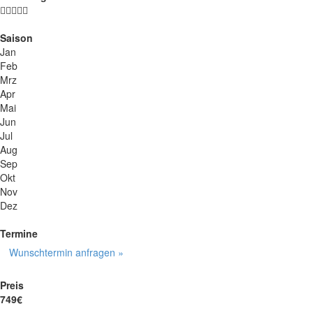
Saison
Jan
Feb
Mrz
Apr
Mai
Jun
Jul
Aug
Sep
Okt
Nov
Dez
Termine
Wunschtermin anfragen »
Preis
749€