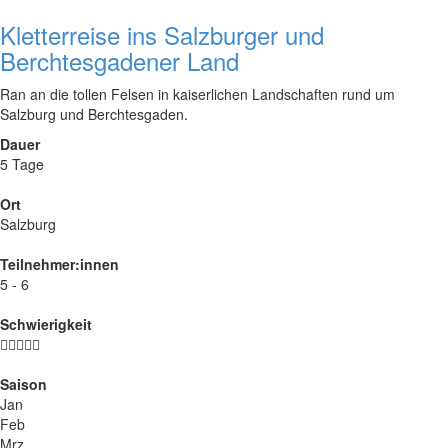
Kletterreise ins Salzburger und
Berchtesgadener Land
Ran an die tollen Felsen in kaiserlichen Landschaften rund um
Salzburg und Berchtesgaden.
Dauer
5 Tage
Ort
Salzburg
Teilnehmer:innen
5 - 6
Schwierigkeit
Saison
Jan
Feb
Mrz