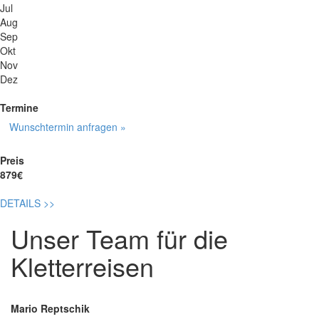
Jul
Aug
Sep
Okt
Nov
Dez
Termine
Wunschtermin anfragen »
Preis
879€
DETAILS
>>
Unser Team für die
Kletterreisen
Mario Reptschik