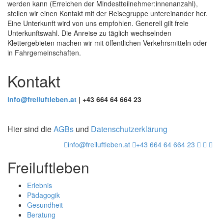
werden kann (Erreichen der Mindestteilnehmer:innenanzahl),
stellen wir einen Kontakt mit der Reisegruppe untereinander her.
Eine Unterkunft wird von uns empfohlen. Generell gilt freie
Unterkunftswahl. Die Anreise zu täglich wechselnden
Klettergebieten machen wir mit öffentlichen Verkehrsmitteln oder
in Fahrgemeinschaften.
Kontakt
info@freiluftleben.at
| +43 664 64 664 23
Hier sind die
AGBs
und
Datenschutzerklärung
info@freiluftleben.at
+43 664 64 664 23
Freiluftleben
Erlebnis
Pädagogik
Gesundheit
Beratung