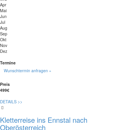
Apr
Mai
Jun
Jul
Aug
Sep
Okt
Nov
Dez
Termine
Wunschtermin anfragen »
Preis
499€
DETAILS
>>
Kletterreise ins Ennstal nach
Oberösterreich