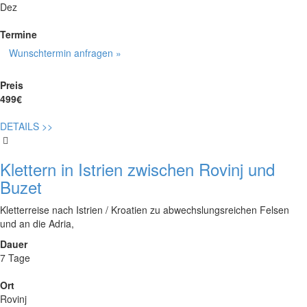
Dez
Termine
Wunschtermin anfragen »
Preis
499€
DETAILS
>>
Klettern in Istrien zwischen Rovinj und
Buzet
Kletterreise nach Istrien / Kroatien zu abwechslungsreichen Felsen
und an die Adria,
Dauer
7 Tage
Ort
Rovinj