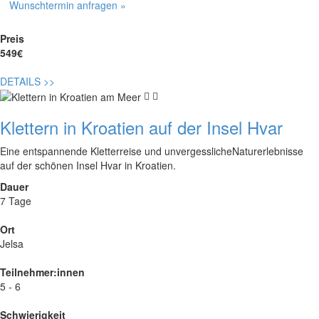
Wunschtermin anfragen »
Preis
549€
DETAILS
>>
Klettern in Kroatien auf der Insel Hvar
Eine entspannende Kletterreise und unvergesslicheNaturerlebnisse
auf der schönen Insel Hvar in Kroatien.
Dauer
7 Tage
Ort
Jelsa
Teilnehmer:innen
5 - 6
Schwierigkeit