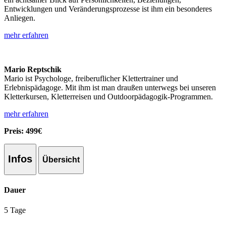
Entwicklungen und Veränderungsprozesse ist ihm ein besonderes
Anliegen.
mehr erfahren
Mario Reptschik
Mario ist Psychologe, freiberuflicher Klettertrainer und
Erlebnispädagoge. Mit ihm ist man draußen unterwegs bei unseren
Kletterkursen, Kletterreisen und Outdoorpädagogik-Programmen.
mehr erfahren
Preis:
499€
Infos
Übersicht
Dauer
5 Tage