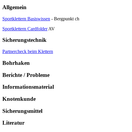
Allgemein
Sportklettern Basiswissen
- Bergpunkt ch
Sportklettern Cardfolder
AV
Sicherungstechnik
Partnercheck beim Klettern
Bohrhaken
Berichte / Probleme
Informationsmaterial
Knotenkunde
Sicherungsmittel
Literatur