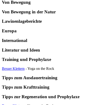
Von Bewegung
Von Bewegung in der Natur
Lawinenlageberichte
Europa
International
Literatur und Ideen
Training und Prophylaxe
Besser Klettern
- Yoga on the Rock
Tipps zum Ausdauertraining
Tipps zum Krafttraining
Tipps zur Regeneration und Prophylaxe