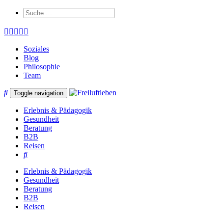
Soziales
Blog
Philosophie
Team
Toggle navigation
Erlebnis & Pädagogik
Gesundheit
Beratung
B2B
Reisen
Erlebnis & Pädagogik
Gesundheit
Beratung
B2B
Reisen