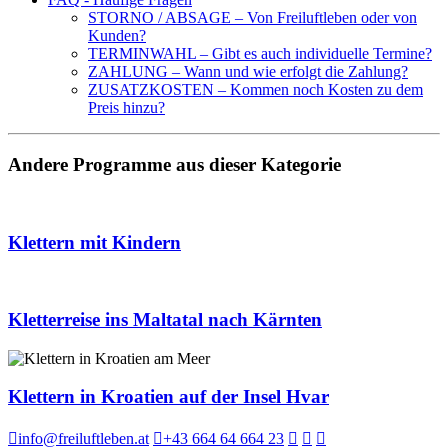
STORNO / ABSAGE – Von Freiluftleben oder von
Kunden?
TERMINWAHL – Gibt es auch individuelle Termine?
ZAHLUNG – Wann und wie erfolgt die Zahlung?
ZUSATZKOSTEN – Kommen noch Kosten zu dem
Preis hinzu?
Andere Programme aus dieser Kategorie
Klettern mit Kindern
Kletterreise ins Maltatal nach Kärnten
Klettern in Kroatien auf der Insel Hvar
info@freiluftleben.at
+43 664 64 664 23