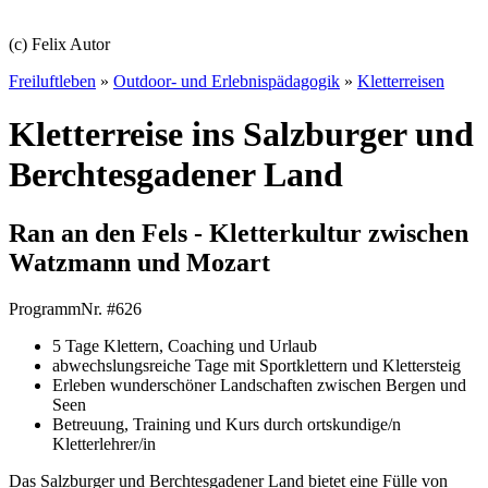
(c) Felix Autor
Freiluftleben
»
Outdoor- und Erlebnispädagogik
»
Kletterreisen
Kletterreise ins Salzburger und
Berchtesgadener Land
Ran an den Fels - Kletterkultur zwischen
Watzmann und Mozart
ProgrammNr. #
626
5 Tage Klettern, Coaching und Urlaub
abwechslungsreiche Tage mit Sportklettern und Klettersteig
Erleben wunderschöner Landschaften zwischen Bergen und
Seen
Betreuung, Training und Kurs durch ortskundige/n
Kletterlehrer/in
Das Salzburger und Berchtesgadener Land bietet eine Fülle von