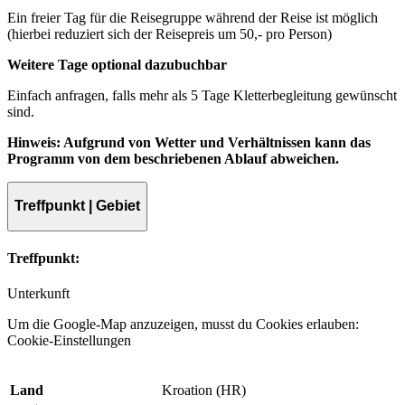
Ein freier Tag für die Reisegruppe während der Reise ist möglich
(hierbei reduziert sich der Reisepreis um 50,- pro Person)
Weitere Tage optional dazubuchbar
Einfach anfragen, falls mehr als 5 Tage Kletterbegleitung gewünscht
sind.
Hinweis: Aufgrund von Wetter und Verhältnissen kann das
Programm von dem beschriebenen Ablauf abweichen.
Treffpunkt | Gebiet
Treffpunkt:
Unterkunft
Um die Google-Map anzuzeigen, musst du Cookies erlauben:
Cookie-Einstellungen
Land
Kroation (HR)