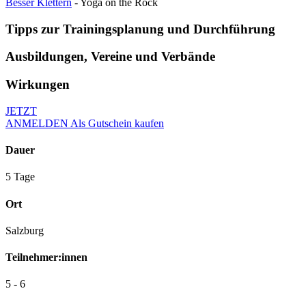
Besser Klettern
- Yoga on the Rock
Tipps zur Trainingsplanung und Durchführung
Ausbildungen, Vereine und Verbände
Wirkungen
JETZT
ANMELDEN
Als Gutschein kaufen
Dauer
5 Tage
Ort
Salzburg
Teilnehmer:innen
5 - 6