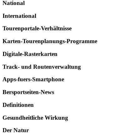
National
International
Tourenportale-Verhältnisse
Karten-Tourenplanungs-Programme
Digitale-Rasterkarten
Track- und Routenverwaltung
Apps-fuers-Smartphone
Bersportseiten-News
Definitionen
Gesundheitliche Wirkung
Der Natur