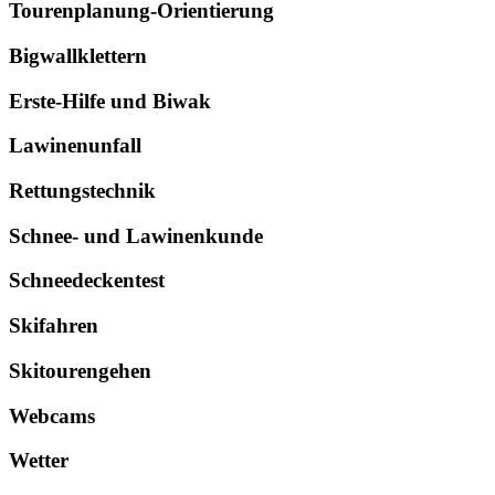
Tourenplanung-Orientierung
Bigwallklettern
Erste-Hilfe und Biwak
Lawinenunfall
Rettungstechnik
Schnee- und Lawinenkunde
Schneedeckentest
Skifahren
Skitourengehen
Webcams
Wetter