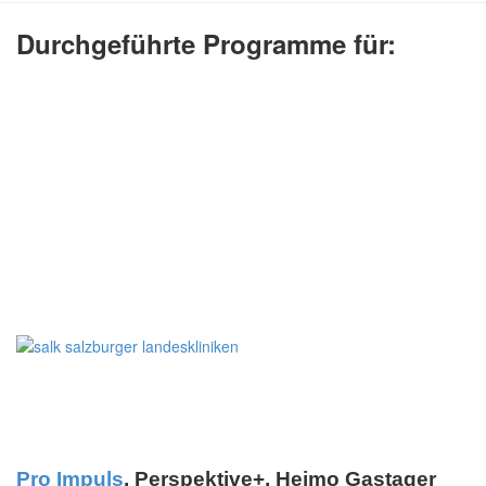
Durchgeführte Programme für:
Pro Impuls
, Perspektive+, Heimo Gastager