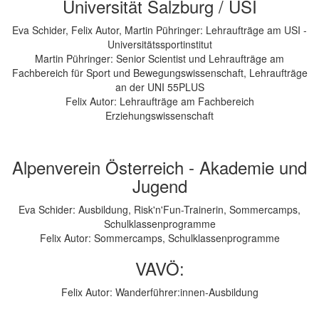
Universität Salzburg / USI
Eva Schider, Felix Autor, Martin Pühringer: Lehraufträge am USI -
Universitätssportinstitut
Martin Pühringer: Senior Scientist und Lehraufträge am
Fachbereich für Sport und Bewegungswissenschaft, Lehraufträge
an der UNI 55PLUS
Felix Autor: Lehraufträge am Fachbereich
Erziehungswissenschaft
Alpenverein Österreich - Akademie und
Jugend
Eva Schider: Ausbildung, Risk'n'Fun-Trainerin, Sommercamps,
Schulklassenprogramme
Felix Autor: Sommercamps, Schulklassenprogramme
VAVÖ:
Felix Autor: Wanderführer:innen-Ausbildung