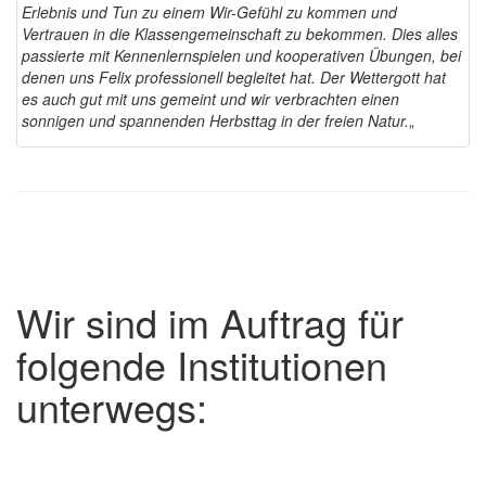
Erlebnis und Tun zu einem Wir-Gefühl zu kommen und
Vertrauen in die Klassengemeinschaft zu bekommen. Dies alles
passierte mit Kennenlernspielen und kooperativen Übungen, bei
denen uns Felix professionell begleitet hat. Der Wettergott hat
es auch gut mit uns gemeint und wir verbrachten einen
sonnigen und spannenden Herbsttag in der freien Natur.
„
Wir sind im Auftrag für
folgende Institutionen
unterwegs: