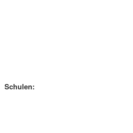
Schulen: