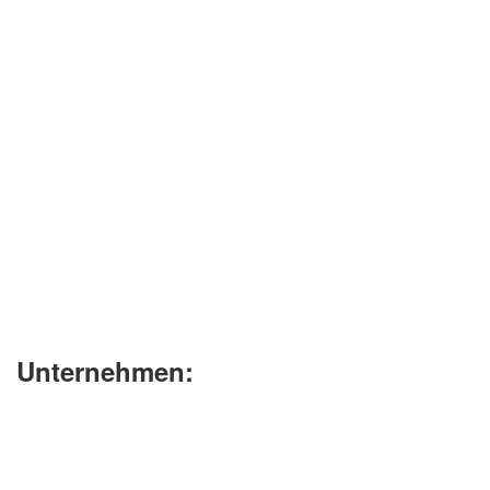
Unternehmen: