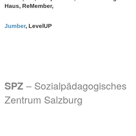
Haus, ReMember,
Jumber
, LevelUP
– Sozialpädagogisches
SPZ
Zentrum Salzburg