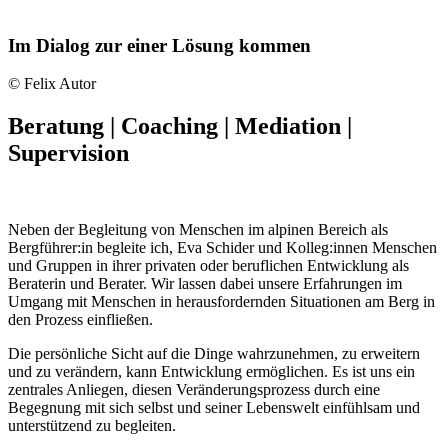
Im Dialog zur einer Lösung kommen
© Felix Autor
Beratung | Coaching | Mediation |
Supervision
Neben der Begleitung von Menschen im alpinen Bereich als
Bergführer:in begleite ich, Eva Schider und Kolleg:innen Menschen
und Gruppen in ihrer privaten oder beruflichen Entwicklung als
Beraterin und Berater. Wir lassen dabei unsere Erfahrungen im
Umgang mit Menschen in herausfordernden Situationen am Berg in
den Prozess einfließen.
Die persönliche Sicht auf die Dinge wahrzunehmen, zu erweitern
und zu verändern, kann Entwicklung ermöglichen. Es ist uns ein
zentrales Anliegen, diesen Veränderungsprozess durch eine
Begegnung mit sich selbst und seiner Lebenswelt einfühlsam und
unterstützend zu begleiten.