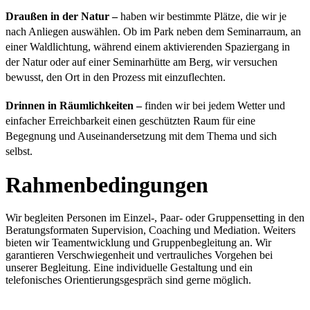
Draußen in der Natur –
haben wir bestimmte Plätze, die wir je
nach Anliegen auswählen. Ob im Park neben dem Seminarraum, an
einer Waldlichtung, während einem aktivierenden Spaziergang in
der Natur oder auf einer Seminarhütte am Berg, wir versuchen
bewusst, den Ort in den Prozess mit einzuflechten.
Drinnen in Räumlichkeiten –
finden wir bei jedem Wetter und
einfacher Erreichbarkeit einen geschützten Raum für eine
Begegnung und Auseinandersetzung mit dem Thema und sich
selbst.
Rahmenbedingungen
Wir begleiten Personen im Einzel-, Paar- oder Gruppensetting in den
Beratungsformaten Supervision, Coaching und Mediation. Weiters
bieten wir Teamentwicklung und Gruppenbegleitung an. Wir
garantieren Verschwiegenheit und vertrauliches Vorgehen bei
unserer Begleitung. Eine individuelle Gestaltung und ein
telefonisches Orientierungsgespräch sind gerne möglich.