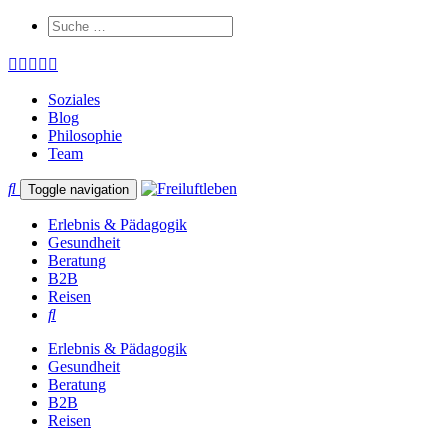
Soziales
Blog
Philosophie
Team
Toggle navigation
Erlebnis & Pädagogik
Gesundheit
Beratung
B2B
Reisen
Erlebnis & Pädagogik
Gesundheit
Beratung
B2B
Reisen