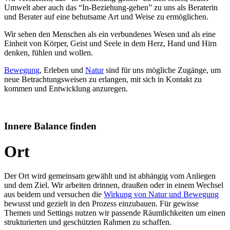
Umwelt aber auch das “In-Beziehung-gehen” zu uns als Beraterin
und Berater auf eine behutsame Art und Weise zu ermöglichen.
Wir sehen den Menschen als ein verbundenes Wesen und als eine
Einheit von Körper, Geist und Seele in dem Herz, Hand und Hirn
denken, fühlen und wollen.
Bewegung
, Erleben und
Natur
sind für uns mögliche Zugänge, um
neue Betrachtungsweisen zu erlangen, mit sich in Kontakt zu
kommen und Entwicklung anzuregen.
Innere Balance finden
Ort
Der Ort wird gemeinsam gewählt und ist abhängig vom Anliegen
und dem Ziel. Wir arbeiten drinnen, draußen oder in einem Wechsel
aus beidem und versuchen die
Wirkung von Natur und Bewegung
bewusst und gezielt in den Prozess einzubauen. Für gewisse
Themen und Settings nutzen wir passende Räumlichkeiten um einen
strukturierten und geschützten Rahmen zu schaffen.