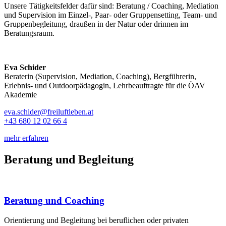
Unsere Tätigkeitsfelder dafür sind: Beratung / Coaching, Mediation
und Supervision im Einzel-, Paar- oder Gruppensetting, Team- und
Gruppenbegleitung, draußen in der Natur oder drinnen im
Beratungsraum.
Eva Schider
Beraterin (Supervision, Mediation, Coaching), Bergführerin,
Erlebnis- und Outdoorpädagogin, Lehrbeauftragte für die ÖAV
Akademie
eva.schider@freiluftleben.at
+43 680 12 02 66 4
mehr erfahren
Beratung und Begleitung
Beratung und Coaching
Orientierung und Begleitung bei beruflichen oder privaten