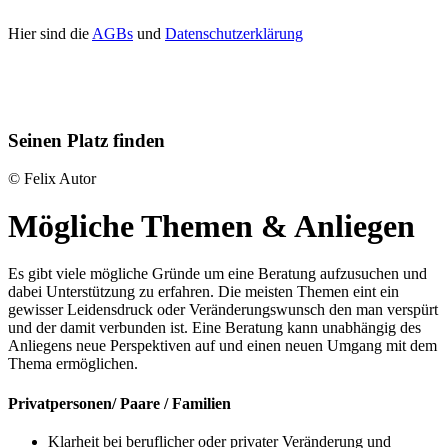
Hier sind die
AGBs
und
Datenschutzerklärung
Seinen Platz finden
© Felix Autor
Mögliche Themen & Anliegen
Es gibt viele mögliche Gründe um eine Beratung aufzusuchen und
dabei Unterstützung zu erfahren. Die meisten Themen eint ein
gewisser Leidensdruck oder Veränderungswunsch den man verspürt
und der damit verbunden ist. Eine Beratung kann unabhängig des
Anliegens neue Perspektiven auf und einen neuen Umgang mit dem
Thema ermöglichen.
Privatpersonen/ Paare / Familien
Klarheit bei beruflicher oder privater Veränderung und