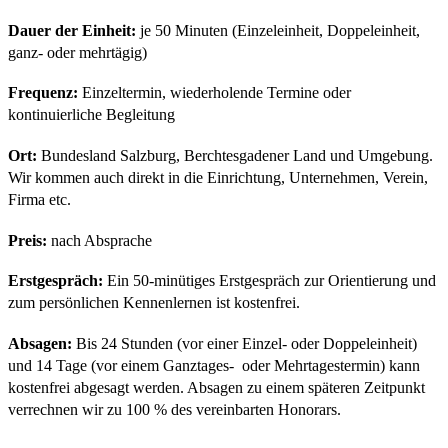
Dauer der Einheit:
je 50 Minuten (Einzeleinheit, Doppeleinheit,
ganz- oder mehrtägig)
Frequenz:
Einzeltermin, wiederholende Termine oder
kontinuierliche Begleitung
Ort:
Bundesland Salzburg, Berchtesgadener Land und Umgebung.
Wir kommen auch direkt in die Einrichtung, Unternehmen, Verein,
Firma etc.
Preis:
nach Absprache
Erstgespräch:
Ein 50-minütiges Erstgespräch zur Orientierung und
zum persönlichen Kennenlernen ist kostenfrei.
Absagen:
Bis 24 Stunden (vor einer Einzel- oder Doppeleinheit)
und 14 Tage (vor einem Ganztages- oder Mehrtagestermin) kann
kostenfrei abgesagt werden. Absagen zu einem späteren Zeitpunkt
verrechnen wir zu 100 % des vereinbarten Honorars.