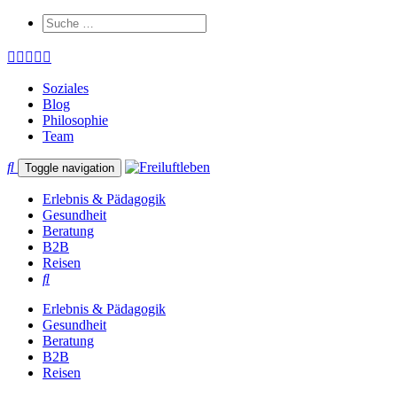
Soziales
Blog
Philosophie
Team
Toggle navigation
Erlebnis & Pädagogik
Gesundheit
Beratung
B2B
Reisen
Erlebnis & Pädagogik
Gesundheit
Beratung
B2B
Reisen