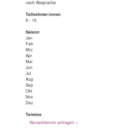
nach Absprache
Teilnehmer:innen
8 - 15
Saison
Jan
Feb
Mrz
Apr
Mai
Jun
Jul
Aug
Sep
Okt
Nov
Dez
Termine
Wunschtermin anfragen »