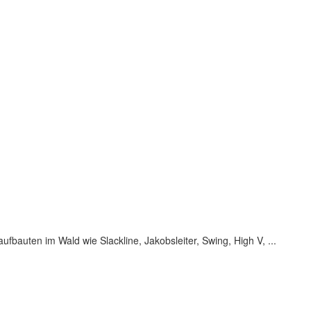
bauten im Wald wie Slackline, Jakobsleiter, Swing, High V, ...