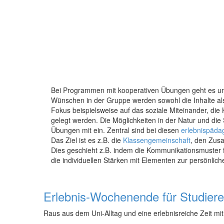
Bei Programmen mit kooperativen Übungen geht es u
Wünschen in der Gruppe werden sowohl die Inhalte a
Fokus beispielsweise auf das soziale Miteinander, die
gelegt werden. Die Möglichkeiten in der Natur und die
Übungen mit ein. Zentral sind bei diesen
erlebnispäd
Das Ziel ist es z.B. die
Klassengemeinschaft
, den Zusa
Dies geschieht z.B. indem die Kommunikationsmuster 
die individuellen Stärken mit Elementen zur persönlic
Erlebnis-Wochenende für Studiere
Raus aus dem Uni-Alltag und eine erlebnisreiche Zeit mit