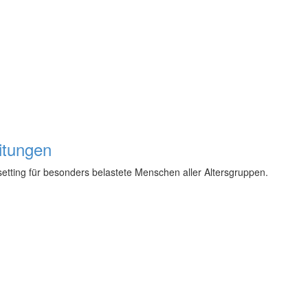
itungen
etting für besonders belastete Menschen aller Altersgruppen.