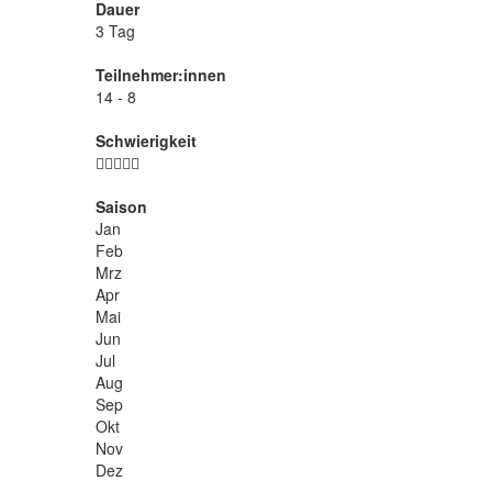
Dauer
3 Tag
Teilnehmer:innen
14 - 8
Schwierigkeit
Saison
Jan
Feb
Mrz
Apr
Mai
Jun
Jul
Aug
Sep
Okt
Nov
Dez