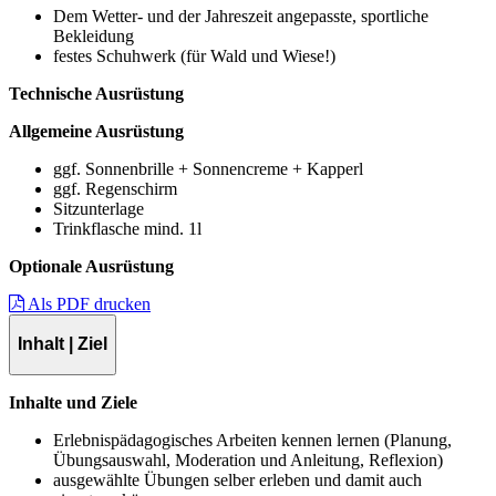
Dem Wetter- und der Jahreszeit angepasste, sportliche
Bekleidung
festes Schuhwerk (für Wald und Wiese!)
Technische Ausrüstung
Allgemeine Ausrüstung
ggf. Sonnenbrille + Sonnencreme + Kapperl
ggf. Regenschirm
Sitzunterlage
Trinkflasche mind. 1l
Optionale Ausrüstung
Als PDF drucken
Inhalt | Ziel
Inhalte und Ziele
Erlebnispädagogisches Arbeiten kennen lernen (Planung,
Übungsauswahl, Moderation und Anleitung, Reflexion)
ausgewählte Übungen selber erleben und damit auch