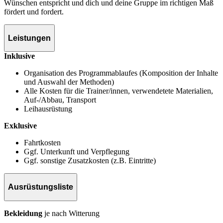
Wünschen entspricht und dich und deine Gruppe im richtigen Maß
fördert und fordert.
Leistungen
Inklusive
Organisation des Programmablaufes (Komposition der Inhalte
und Auswahl der Methoden)
Alle Kosten für die Trainer/innen, verwendetete Materialien,
Auf-/Abbau, Transport
Leihausrüstung
Exklusive
Fahrtkosten
Ggf. Unterkunft und Verpflegung
Ggf. sonstige Zusatzkosten (z.B. Eintritte)
Ausrüstungsliste
Bekleidung
je nach Witterung