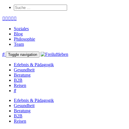
Soziales
Blog
Philosophie
Team
Toggle navigation
Erlebnis & Pädagogik
Gesundheit
Beratung
B2B
Reisen
Erlebnis & Pädagogik
Gesundheit
Beratung
B2B
Reisen