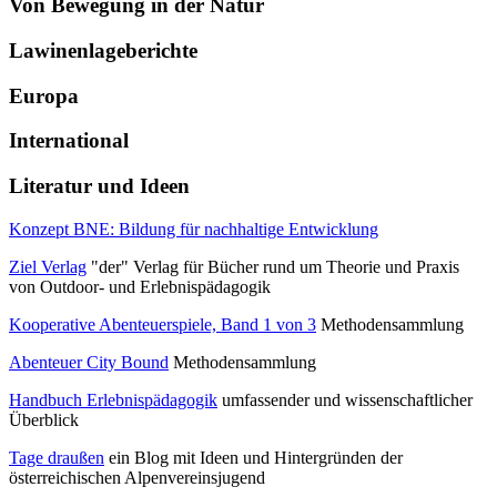
Von Bewegung in der Natur
Lawinenlageberichte
Europa
International
Literatur und Ideen
Konzept BNE: Bildung für nachhaltige Entwicklung
Ziel Verlag
"der" Verlag für Bücher rund um Theorie und Praxis
von Outdoor- und Erlebnispädagogik
Kooperative Abenteuerspiele, Band 1 von 3
Methodensammlung
Abenteuer City Bound
Methodensammlung
Handbuch Erlebnispädagogik
umfassender und wissenschaftlicher
Überblick
Tage draußen
ein Blog mit Ideen und Hintergründen der
österreichischen Alpenvereinsjugend