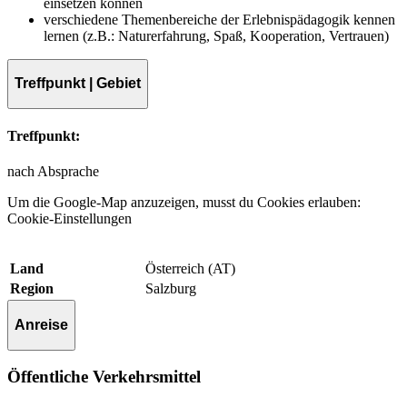
einsetzen können
verschiedene Themenbereiche der Erlebnispädagogik kennen
lernen (z.B.: Naturerfahrung, Spaß, Kooperation, Vertrauen)
Treffpunkt | Gebiet
Treffpunkt:
nach Absprache
Um die Google-Map anzuzeigen, musst du Cookies erlauben:
Cookie-Einstellungen
Land
Österreich (AT)
Region
Salzburg
Anreise
Öffentliche Verkehrsmittel