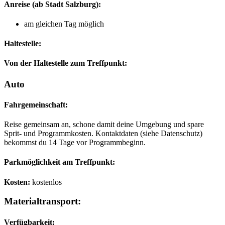
Anreise
(ab Stadt Salzburg)
:
am gleichen Tag möglich
Haltestelle:
Von der Haltestelle zum Treffpunkt:
Auto
Fahrgemeinschaft:
Reise gemeinsam an, schone damit deine Umgebung und spare
Sprit- und Programmkosten. Kontaktdaten (siehe Datenschutz)
bekommst du 14 Tage vor Programmbeginn.
Parkmöglichkeit am Treffpunkt:
Kosten:
kostenlos
Materialtransport:
Verfügbarkeit: