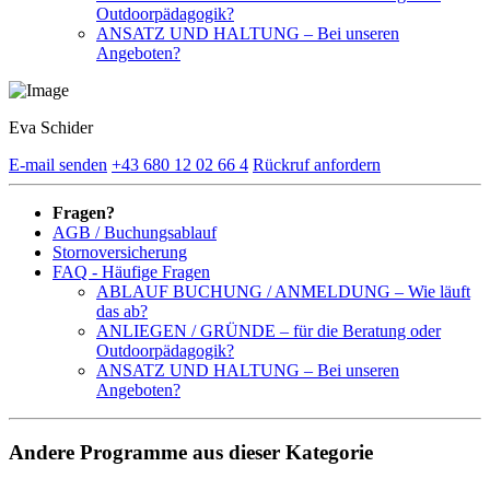
Outdoorpädagogik?
ANSATZ UND HALTUNG – Bei unseren
Angeboten?
Eva Schider
E-mail senden
+43 680 12 02 66 4
Rückruf anfordern
Fragen?
AGB / Buchungsablauf
Stornoversicherung
FAQ - Häufige Fragen
ABLAUF BUCHUNG / ANMELDUNG – Wie läuft
das ab?
ANLIEGEN / GRÜNDE – für die Beratung oder
Outdoorpädagogik?
ANSATZ UND HALTUNG – Bei unseren
Angeboten?
Andere Programme aus dieser Kategorie