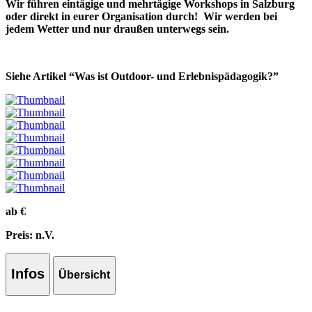
Wir führen eintägige und mehrtägige Workshops in Salzburg
oder direkt in eurer Organisation durch! Wir werden bei
jedem Wetter und nur draußen unterwegs sein.
Siehe Artikel “Was ist Outdoor- und Erlebnispädagogik?”
ab
€
Preis: n.V.
Infos
Übersicht