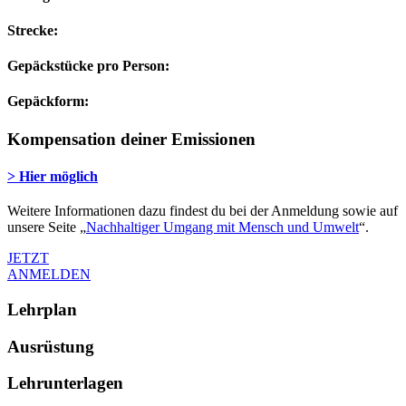
Strecke:
Gepäckstücke pro Person:
Gepäckform:
Kompensation deiner Emissionen
> Hier möglich
Weitere Informationen dazu findest du bei der Anmeldung sowie auf
unsere Seite „
Nachhaltiger Umgang mit Mensch und Umwelt
“.
JETZT
ANMELDEN
Lehrplan
Ausrüstung
Lehrunterlagen