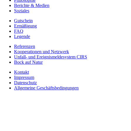
Philosophie
Berichte & Medien
Soziales
Gutschein
Ermäßigung
FAQ
Legende
Referenzen
Kooperationen und Netzwerk
Unfall- und Ereignismeldesystem CIRS
Bock auf Natur
Kontakt
Impressum
Datenschutz
Allgemeine Geschäftsbedingungen