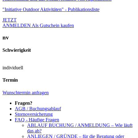
"Initiative Outdoor Aktivitäten" - Publikationsliste
JETZT
ANMELDEN
Als Gutschein kaufen
nv
Schwierigkeit
individuell
Termin
Wunschtermin anfragen
Fragen?
AGB / Buchungsablauf
Stornoversicherung
FAQ - Häufige Fragen
ABLAUF BUCHUNG / ANMELDUNG – Wie läuft
das ab?
ANLIEGEN / GRÜNDE – für die Beratung oder