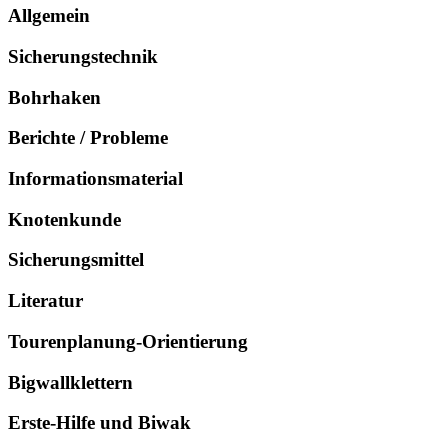
Allgemein
Sicherungstechnik
Bohrhaken
Berichte / Probleme
Informationsmaterial
Knotenkunde
Sicherungsmittel
Literatur
Tourenplanung-Orientierung
Bigwallklettern
Erste-Hilfe und Biwak