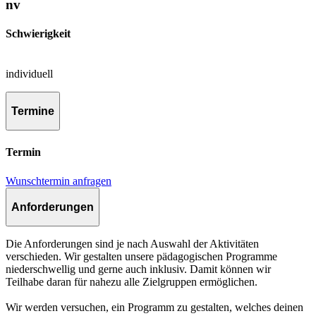
nv
Schwierigkeit
individuell
Termine
Termin
Wunschtermin anfragen
Anforderungen
Die Anforderungen sind je nach Auswahl der Aktivitäten
verschieden. Wir gestalten unsere pädagogischen Programme
niederschwellig und gerne auch inklusiv. Damit können wir
Teilhabe daran für nahezu alle Zielgruppen ermöglichen.
Wir werden versuchen, ein Programm zu gestalten, welches deinen