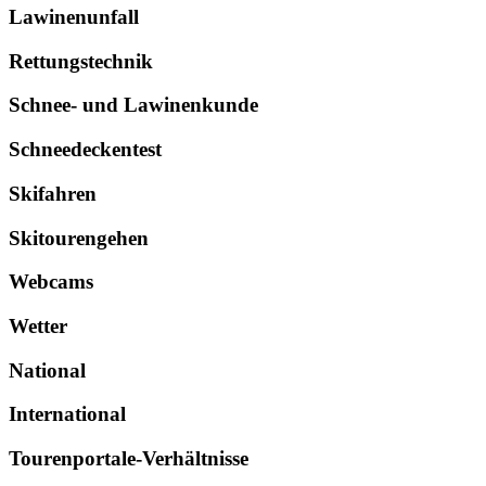
Lawinenunfall
Rettungstechnik
Schnee- und Lawinenkunde
Schneedeckentest
Skifahren
Skitourengehen
Webcams
Wetter
National
International
Tourenportale-Verhältnisse