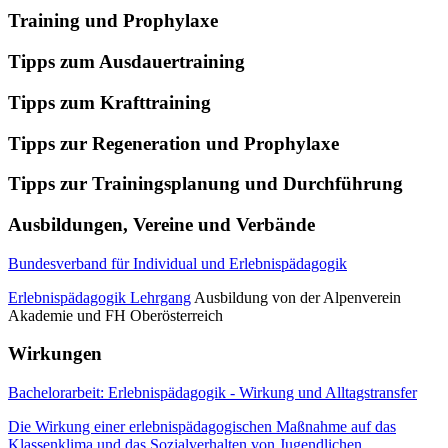
Training und Prophylaxe
Tipps zum Ausdauertraining
Tipps zum Krafttraining
Tipps zur Regeneration und Prophylaxe
Tipps zur Trainingsplanung und Durchführung
Ausbildungen, Vereine und Verbände
Bundesverband für Individual und Erlebnispädagogik
Erlebnispädagogik Lehrgang
Ausbildung von der Alpenverein
Akademie und FH Oberösterreich
Wirkungen
Bachelorarbeit: Erlebnispädagogik - Wirkung und Alltagstransfer
Die Wirkung einer erlebnispädagogischen Maßnahme auf das
Klassenklima und das Sozialverhalten von Jugendlichen