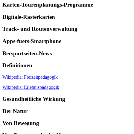
Karten-Tourenplanungs-Programme
Digitale-Rasterkarten
Track- und Routenverwaltung
Apps-fuers-Smartphone
Bersportseiten-News
Definitionen
Wikipedia: Freizeitpädagogik
Wikipedia: Erlebnispädagogik
Gesundheitliche Wirkung
Der Natur
Von Bewegung