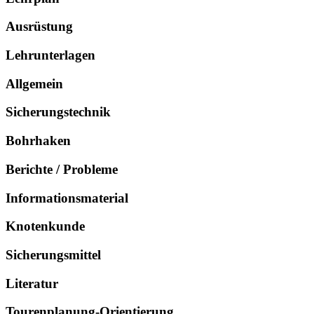
Ausrüstung
Lehrunterlagen
Allgemein
Sicherungstechnik
Bohrhaken
Berichte / Probleme
Informationsmaterial
Knotenkunde
Sicherungsmittel
Literatur
Tourenplanung-Orientierung