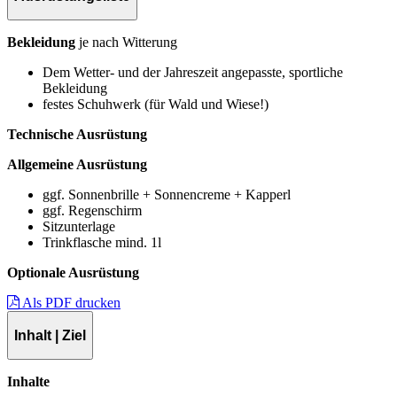
Bekleidung
je nach Witterung
Dem Wetter- und der Jahreszeit angepasste, sportliche
Bekleidung
festes Schuhwerk (für Wald und Wiese!)
Technische Ausrüstung
Allgemeine Ausrüstung
ggf. Sonnenbrille + Sonnencreme + Kapperl
ggf. Regenschirm
Sitzunterlage
Trinkflasche mind. 1l
Optionale Ausrüstung
Als PDF drucken
Inhalt | Ziel
Inhalte