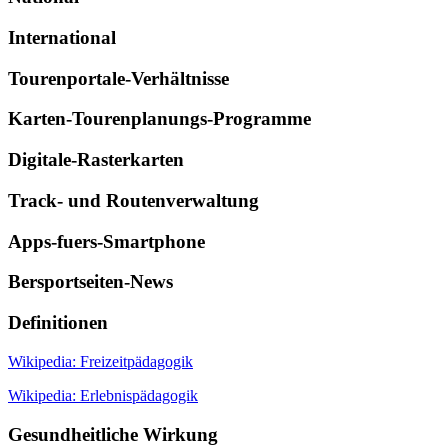
International
Tourenportale-Verhältnisse
Karten-Tourenplanungs-Programme
Digitale-Rasterkarten
Track- und Routenverwaltung
Apps-fuers-Smartphone
Bersportseiten-News
Definitionen
Wikipedia: Freizeitpädagogik
Wikipedia: Erlebnispädagogik
Gesundheitliche Wirkung