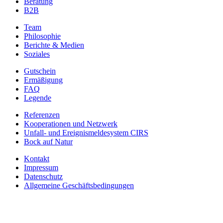
Beratung
B2B
Team
Philosophie
Berichte & Medien
Soziales
Gutschein
Ermäßigung
FAQ
Legende
Referenzen
Kooperationen und Netzwerk
Unfall- und Ereignismeldesystem CIRS
Bock auf Natur
Kontakt
Impressum
Datenschutz
Allgemeine Geschäftsbedingungen