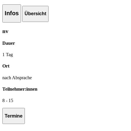
Infos
Übersicht
nv
Dauer
1 Tag
Ort
nach Absprache
Teilnehmer:innen
8 - 15
Termine