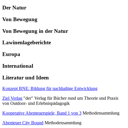
Der Natur
Von Bewegung
Von Bewegung in der Natur
Lawinenlageberichte
Europa
International
Literatur und Ideen
Konzept BNE: Bildung für nachhaltige Entwicklung
Ziel Verlag
"der" Verlag für Bücher rund um Theorie und Praxis
von Outdoor- und Erlebnispädagogik
Kooperative Abenteuerspiele, Band 1 von 3
Methodensammlung
Abenteuer City Bound
Methodensammlung