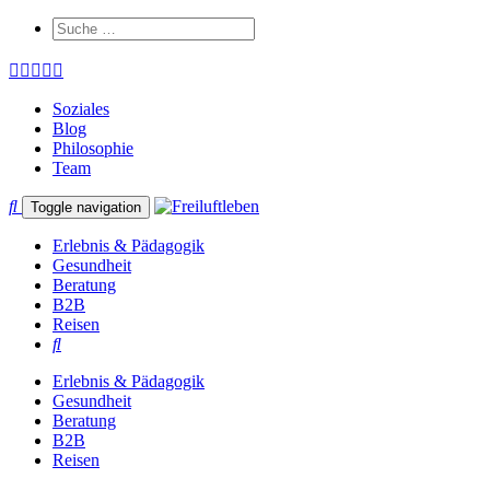
Soziales
Blog
Philosophie
Team
Toggle navigation
Erlebnis & Pädagogik
Gesundheit
Beratung
B2B
Reisen
Erlebnis & Pädagogik
Gesundheit
Beratung
B2B
Reisen