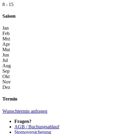
8 - 15
Saison
Jan
Feb
Mrz
Apr
Mai
Jun
Jul
Aug
Sep
Okt
Nov
Dez
Termin
Wunschtermin anfragen
Fragen?
AGB / Buchungsablauf
Stornoversicherung