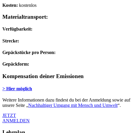
Kosten:
kostenlos
Materialtransport:
Verfügbarkeit:
Strecke:
Gepäckstücke pro Person:
Gepäckform:
Kompensation deiner Emissionen
> Hier möglich
Weitere Informationen dazu findest du bei der Anmeldung sowie auf
unsere Seite „
Nachhaltiger Umgang mit Mensch und Umwelt
“.
JETZT
ANMELDEN
Lehrplan