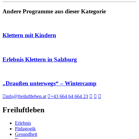
Andere Programme aus dieser Kategorie
Klettern mit Kindern
Erlebnis Klettern in Salzburg
„Draußen unterwegs“ – Wintercamp
info@freiluftleben.at
+43 664 64 664 23
Freiluftleben
Erlebnis
Pädagogik
Gesundheit