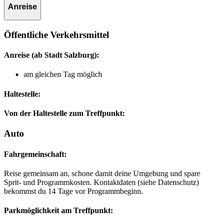
Anreise
Öffentliche Verkehrsmittel
Anreise
(ab Stadt Salzburg)
:
am gleichen Tag möglich
Haltestelle:
Von der Haltestelle zum Treffpunkt:
Auto
Fahrgemeinschaft:
Reise gemeinsam an, schone damit deine Umgebung und spare
Sprit- und Programmkosten. Kontaktdaten (siehe Datenschutz)
bekommst du 14 Tage vor Programmbeginn.
Parkmöglichkeit am Treffpunkt: