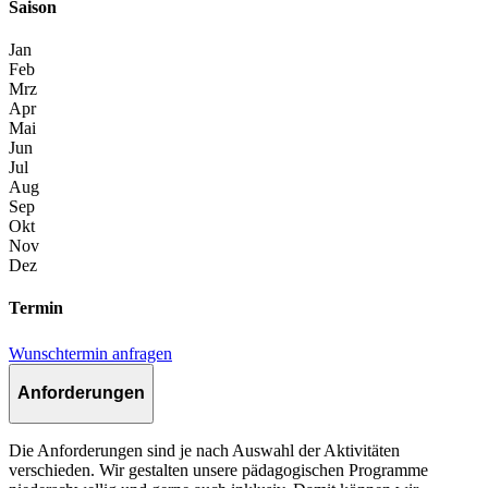
Saison
Jan
Feb
Mrz
Apr
Mai
Jun
Jul
Aug
Sep
Okt
Nov
Dez
Termin
Wunschtermin anfragen
Anforderungen
Die Anforderungen sind je nach Auswahl der Aktivitäten
verschieden. Wir gestalten unsere pädagogischen Programme