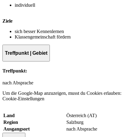
individuell
Ziele
sich besser Kennenlernen
Klassengemeinschaft fördern
Treffpunkt | Gebiet
Treffpunkt:
nach Absprache
Um die Google-Map anzuzeigen, musst du Cookies erlauben:
Cookie-Einstellungen
Land
Österreich (AT)
Region
Salzburg
Ausgangsort
nach Absprache