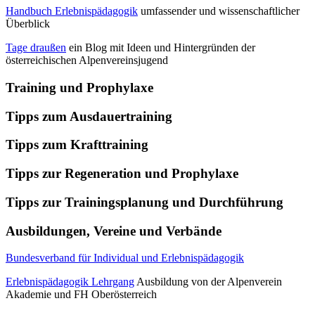
Handbuch Erlebnispädagogik
umfassender und wissenschaftlicher
Überblick
Tage draußen
ein Blog mit Ideen und Hintergründen der
österreichischen Alpenvereinsjugend
Training und Prophylaxe
Tipps zum Ausdauertraining
Tipps zum Krafttraining
Tipps zur Regeneration und Prophylaxe
Tipps zur Trainingsplanung und Durchführung
Ausbildungen, Vereine und Verbände
Bundesverband für Individual und Erlebnispädagogik
Erlebnispädagogik Lehrgang
Ausbildung von der Alpenverein
Akademie und FH Oberösterreich