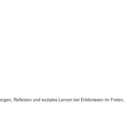
ngen, Reflexion und soziales Lernen bei Erlebnissen im Freien.