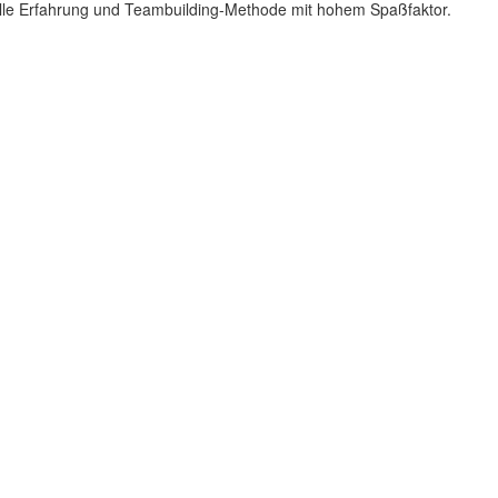
olle Erfahrung und Teambuilding-Methode mit hohem Spaßfaktor.