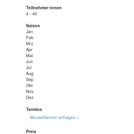
Teilnehmer:innen
4 - 40
Saison
Jan
Feb
Mrz
Apr
Mai
Jun
Jul
Aug
Sep
Okt
Nov
Dez
Termine
Wunschtermin anfragen »
Preis