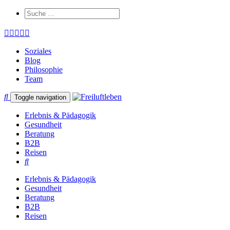
Soziales
Blog
Philosophie
Team
Toggle navigation
Erlebnis & Pädagogik
Gesundheit
Beratung
B2B
Reisen
Erlebnis & Pädagogik
Gesundheit
Beratung
B2B
Reisen