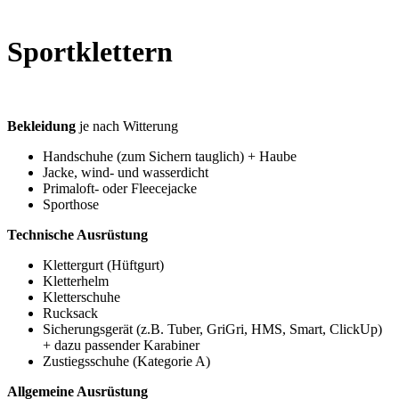
Sportklettern
Bekleidung
je nach Witterung
Handschuhe (zum Sichern tauglich) + Haube
Jacke, wind- und wasserdicht
Primaloft- oder Fleecejacke
Sporthose
Technische Ausrüstung
Klettergurt (Hüftgurt)
Kletterhelm
Kletterschuhe
Rucksack
Sicherungsgerät (z.B. Tuber, GriGri, HMS, Smart, ClickUp)
+ dazu passender Karabiner
Zustiegsschuhe (Kategorie A)
Allgemeine Ausrüstung