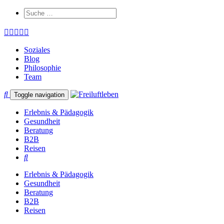
Soziales
Blog
Philosophie
Team
Toggle navigation
Erlebnis & Pädagogik
Gesundheit
Beratung
B2B
Reisen
Erlebnis & Pädagogik
Gesundheit
Beratung
B2B
Reisen