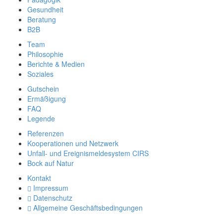
Gesundheit
Beratung
B2B
Team
Philosophie
Berichte & Medien
Soziales
Gutschein
Ermäßigung
FAQ
Legende
Referenzen
Kooperationen und Netzwerk
Unfall- und Ereignismeldesystem CIRS
Bock auf Natur
Kontakt
Impressum
Datenschutz
Allgemeine Geschäftsbedingungen