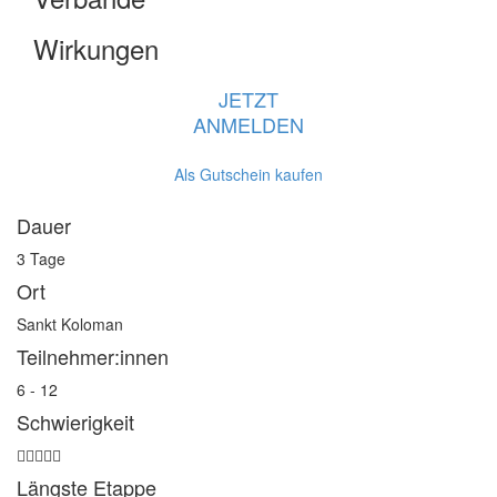
Wirkungen
JETZT
ANMELDEN
Als Gutschein kaufen
Dauer
3 Tage
Ort
Sankt Koloman
Teilnehmer:innen
6 - 12
Schwierigkeit
Längste Etappe