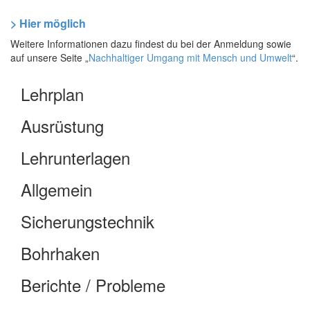
> Hier möglich
Weitere Informationen dazu findest du bei der Anmeldung sowie
auf unsere Seite „
Nachhaltiger Umgang mit Mensch und Umwelt
“.
Lehrplan
Ausrüstung
Lehrunterlagen
Allgemein
Sicherungstechnik
Bohrhaken
Berichte / Probleme