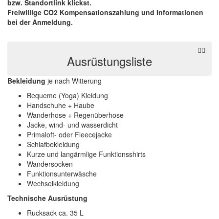
bzw. Standortlink klickst.
Freiwillige CO2 Kompensationszahlung und Informationen
bei der Anmeldung.
Ausrüstungsliste
Bekleidung
je nach Witterung
Bequeme (Yoga) Kleidung
Handschuhe + Haube
Wanderhose + Regenüberhose
Jacke, wind- und wasserdicht
Primaloft- oder Fleecejacke
Schlafbekleidung
Kurze und langärmlige Funktionsshirts
Wandersocken
Funktionsunterwäsche
Wechselkleidung
Technische Ausrüstung
Rucksack ca. 35 L