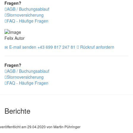
Fragen?
AGB / Buchungsablauf
Stornoversicherung
FAQ - Häufige Fragen
Felix Autor
E-mail senden
+43 699 817 247 81
Rückruf anfordern
Fragen?
AGB / Buchungsablauf
Stornoversicherung
FAQ - Häufige Fragen
Berichte
veröffentlicht am 29.04.2020 von Martin Pühringer