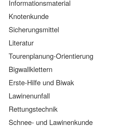
Informationsmaterial
Knotenkunde
Sicherungsmittel
Literatur
Tourenplanung-Orientierung
Bigwallklettern
Erste-Hilfe und Biwak
Lawinenunfall
Rettungstechnik
Schnee- und Lawinenkunde