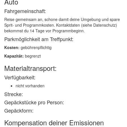
Auto
Fahrgemeinschaft:
Reise gemeinsam an, schone damit deine Umgebung und spare
Sprit- und Programmkosten. Kontaktdaten (siehe Datenschutz)
bekommst du 14 Tage vor Programmbeginn.
Parkmöglichkeit am Treffpunkt:
Kosten:
gebührenpflichtig
Kapazität:
begrenzt
Materialtransport:
Verfügbarkeit:
nicht vorhanden
Strecke:
Gepäckstücke pro Person:
Gepäckform:
Kompensation deiner Emissionen