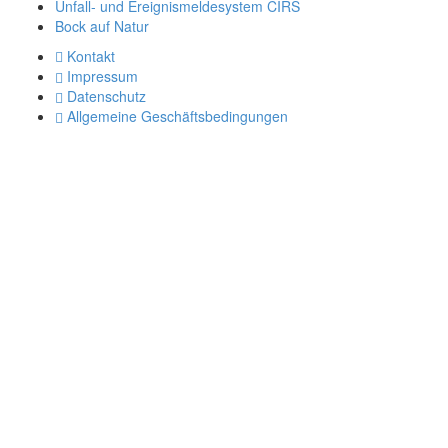
Unfall- und Ereignismeldesystem CIRS
Bock auf Natur
Kontakt
Impressum
Datenschutz
Allgemeine Geschäftsbedingungen