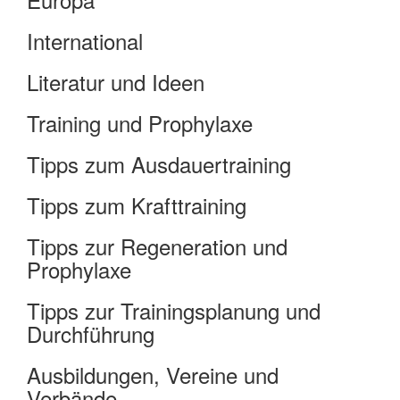
International
Literatur und Ideen
Training und Prophylaxe
Tipps zum Ausdauertraining
Tipps zum Krafttraining
Tipps zur Regeneration und
Prophylaxe
Tipps zur Trainingsplanung und
Durchführung
Ausbildungen, Vereine und
Verbände