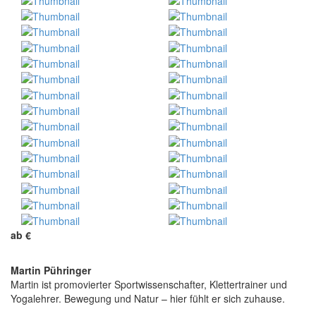
ab
€
Martin Pühringer
Martin ist promovierter Sportwissenschafter, Klettertrainer und
Yogalehrer. Bewegung und Natur – hier fühlt er sich zuhause.