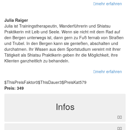
mehr erfahren
Julia Raiger
Julia ist Trainingstherapeutin, Wanderführerin und Shiatsu
Praktikerin mit Leib und Seele. Wenn sie nicht mit dem Rad auf
den Bergen unterwegs ist, dann gern zu Fuß fernab von Straßen
und Trubel. In den Bergen kann sie genießen, abschalten und
durchatmen. Ihr Wissen aus dem Sportstudium vereint mit ihrer
Tätigkeit als Shiatsu Praktikerin geben ihr die Möglichkeit, ihre
Klienten ganzheitlich zu behandeln.
mehr erfahren
$ThisPreisFaktor0$ThisDauer3$PreisKat579
Preis:
349
Infos