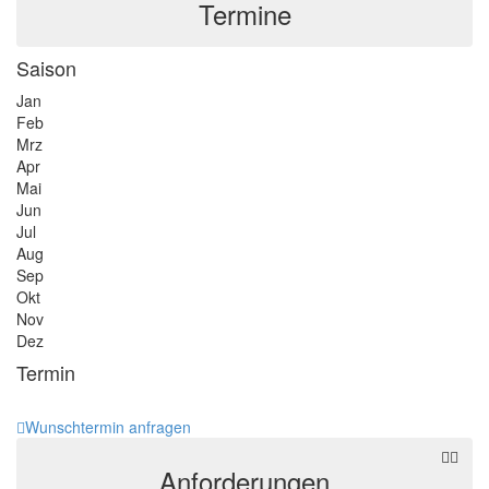
Termine
Saison
Jan
Feb
Mrz
Apr
Mai
Jun
Jul
Aug
Sep
Okt
Nov
Dez
Termin
Wunschtermin anfragen
Anforderungen