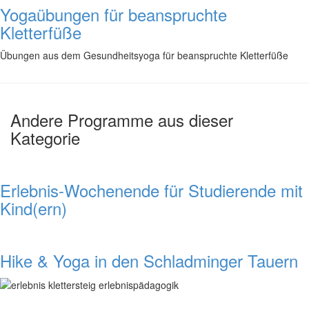
Yogaübungen für beanspruchte
Kletterfüße
Übungen aus dem Gesundheitsyoga für beanspruchte Kletterfüße
Andere Programme aus dieser
Kategorie
Erlebnis-Wochenende für Studierende mit
Kind(ern)
Hike & Yoga in den Schladminger Tauern