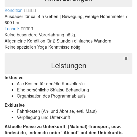
Kondition
Ausdauer für ca. 4 h Gehen | Bewegung, wenige Höhenmeter <
600 hm
Technik
Keine besondere Vorerfahrung nötig.
Allgemeine Kondition für 2 Stunden einfaches Wandern
Keine speziellen Yoga Kenntnisse nötig
Leistungen
Inklusive
Alle Kosten für den/die Kursleiter/in
Eine persönliche Shiatsu Behandlung
Organisation des Programmablaufs
Exklusive
Fahrtkosten (An- und Abreise, evtl. Maut)
Verpflegung und Unterkunft
Aktuelle Preise zu Unterkunft, (Material)-Transport, usw.
findest du, indem du unter "Ablauf" auf den Unterkunfts-