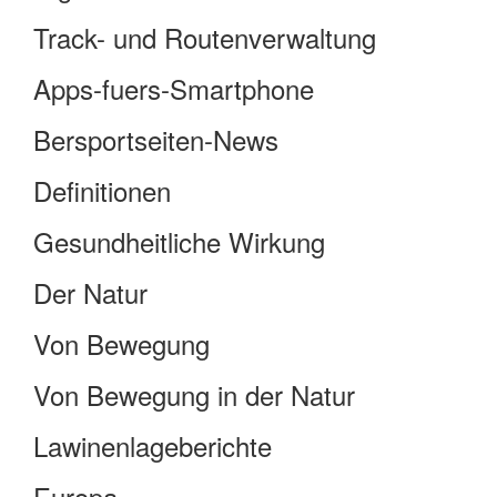
Track- und Routenverwaltung
Apps-fuers-Smartphone
Bersportseiten-News
Definitionen
Gesundheitliche Wirkung
Der Natur
Von Bewegung
Von Bewegung in der Natur
Lawinenlageberichte
Europa