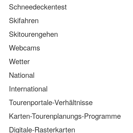
Schneedeckentest
Skifahren
Skitourengehen
Webcams
Wetter
National
International
Tourenportale-Verhältnisse
Karten-Tourenplanungs-Programme
Digitale-Rasterkarten