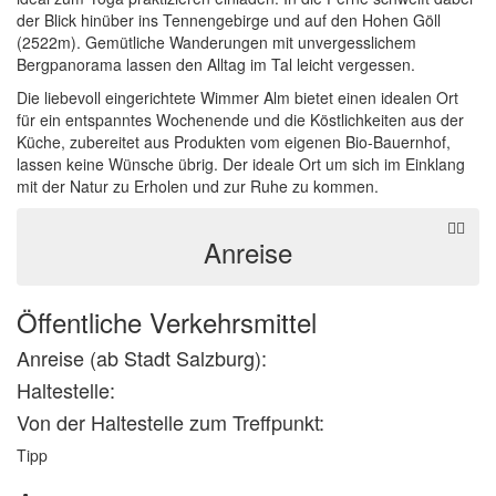
der Blick hinüber ins Tennengebirge und auf den Hohen
Göll
(2522m). Gemütliche
Wanderungen
mit unvergesslichem
Bergpanorama lassen den Alltag im Tal leicht vergessen.
Die liebevoll eingerichtete Wimmer Alm bietet einen idealen Ort
für ein entspanntes Wochenende und die Köstlichkeiten aus der
Küche, zubereitet aus Produkten vom eigenen Bio-Bauernhof,
lassen keine Wünsche übrig. Der ideale Ort um sich im Einklang
mit der Natur zu Erholen und zur Ruhe zu kommen.
Anreise
Öffentliche Verkehrsmittel
Anreise
(ab Stadt Salzburg)
:
Haltestelle:
Von der Haltestelle zum Treffpunkt:
Tipp