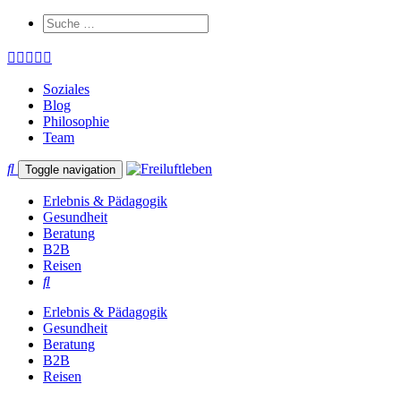
Soziales
Blog
Philosophie
Team
Toggle navigation
Erlebnis & Pädagogik
Gesundheit
Beratung
B2B
Reisen
Erlebnis & Pädagogik
Gesundheit
Beratung
B2B
Reisen