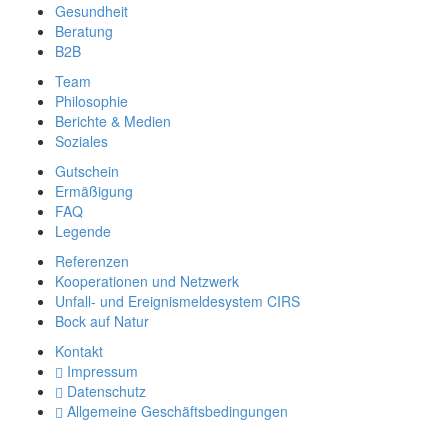
Gesundheit
Beratung
B2B
Team
Philosophie
Berichte & Medien
Soziales
Gutschein
Ermäßigung
FAQ
Legende
Referenzen
Kooperationen und Netzwerk
Unfall- und Ereignismeldesystem CIRS
Bock auf Natur
Kontakt
Impressum
Datenschutz
Allgemeine Geschäftsbedingungen