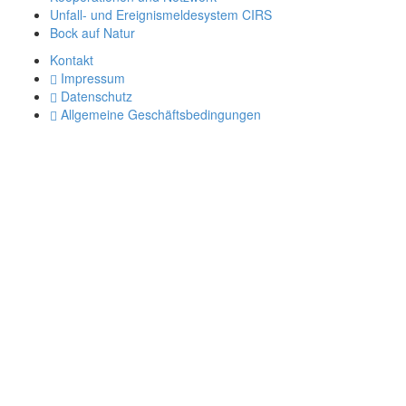
Unfall- und Ereignismeldesystem CIRS
Bock auf Natur
Kontakt
Impressum
Datenschutz
Allgemeine Geschäftsbedingungen