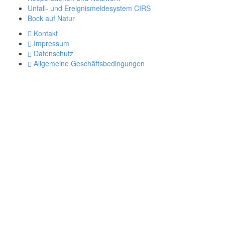
Unfall- und Ereignismeldesystem CIRS
Bock auf Natur
Kontakt
Impressum
Datenschutz
Allgemeine Geschäftsbedingungen