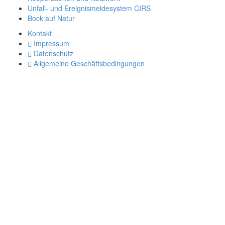
Unfall- und Ereignismeldesystem CIRS
Bock auf Natur
Kontakt
Impressum
Datenschutz
Allgemeine Geschäftsbedingungen