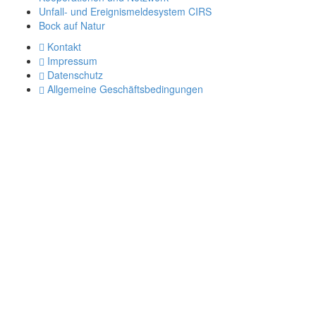
Unfall- und Ereignismeldesystem CIRS
Bock auf Natur
Kontakt
Impressum
Datenschutz
Allgemeine Geschäftsbedingungen