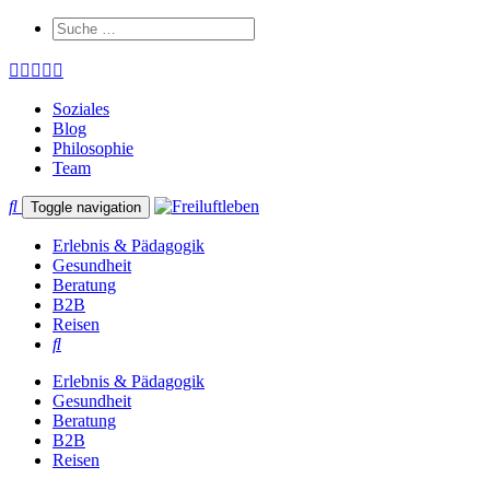
Soziales
Blog
Philosophie
Team
Toggle navigation
Erlebnis & Pädagogik
Gesundheit
Beratung
B2B
Reisen
Erlebnis & Pädagogik
Gesundheit
Beratung
B2B
Reisen