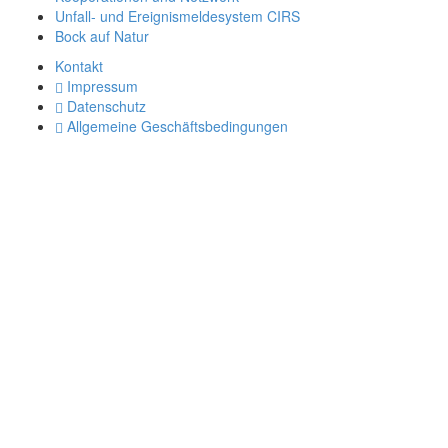
Unfall- und Ereignismeldesystem CIRS
Bock auf Natur
Kontakt
Impressum
Datenschutz
Allgemeine Geschäftsbedingungen