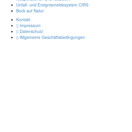
Unfall- und Ereignismeldesystem CIRS
Bock auf Natur
Kontakt
Impressum
Datenschutz
Allgemeine Geschäftsbedingungen