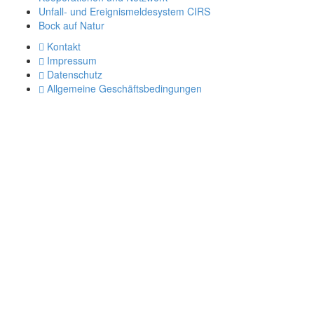
Unfall- und Ereignismeldesystem CIRS
Bock auf Natur
Kontakt
Impressum
Datenschutz
Allgemeine Geschäftsbedingungen