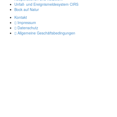
Unfall- und Ereignismeldesystem CIRS
Bock auf Natur
Kontakt
Impressum
Datenschutz
Allgemeine Geschäftsbedingungen