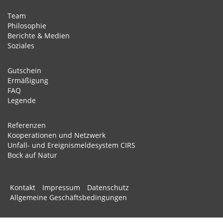
Team
Philosophie
Berichte & Medien
Soziales
Gutschein
Ermäßigung
FAQ
Legende
Referenzen
Kooperationen und Netzwerk
Unfall- und Ereignismeldesystem CIRS
Bock auf Natur
Kontakt
Impressum
Datenschutz
Allgemeine Geschäftsbedingungen