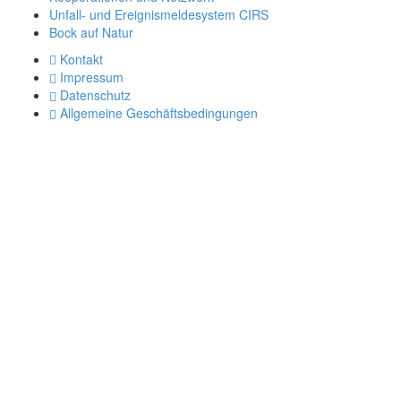
Unfall- und Ereignismeldesystem CIRS
Bock auf Natur
Kontakt
Impressum
Datenschutz
Allgemeine Geschäftsbedingungen