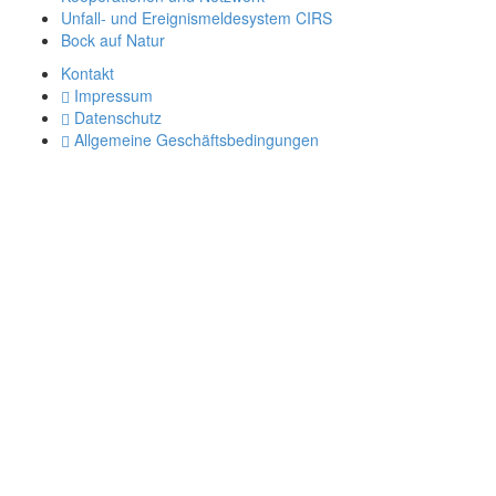
Unfall- und Ereignismeldesystem CIRS
Bock auf Natur
Kontakt
Impressum
Datenschutz
Allgemeine Geschäftsbedingungen