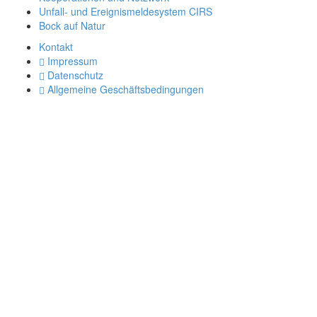
Unfall- und Ereignismeldesystem CIRS
Bock auf Natur
Kontakt
Impressum
Datenschutz
Allgemeine Geschäftsbedingungen