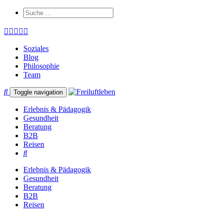
Soziales
Blog
Philosophie
Team
Toggle navigation
Erlebnis & Pädagogik
Gesundheit
Beratung
B2B
Reisen
Erlebnis & Pädagogik
Gesundheit
Beratung
B2B
Reisen