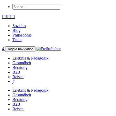
Soziales
Blog
Philosophie
Team
Toggle navigation
Erlebnis & Pädagogik
Gesundheit
Beratung
B2B
Reisen
Erlebnis & Pädagogik
Gesundheit
Beratung
B2B
Reisen