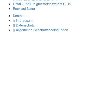
Unfall- und Ereignismeldesystem CIRS
Bock auf Natur
Kontakt
Impressum
Datenschutz
Allgemeine Geschäftsbedingungen