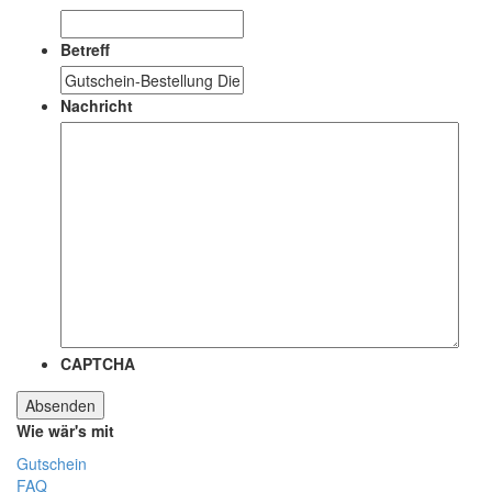
Betreff
Nachricht
CAPTCHA
Wie wär's mit
Gutschein
FAQ