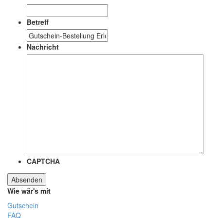
Betreff
Nachricht
CAPTCHA
Wie wär's mit
Gutschein
FAQ