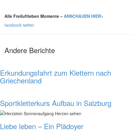
Alle Freiluftleben Momente –
ANSCHAUEN HIER>
facebook
twitter
Andere Berichte
Erkundungsfahrt zum Klettern nach
Griechenland
Sportkletterkurs Aufbau in Salzburg
Liebe leben – Ein Plädoyer