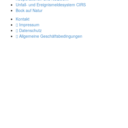
Unfall- und Ereignismeldesystem CIRS
Bock auf Natur
Kontakt
Impressum
Datenschutz
Allgemeine Geschäftsbedingungen