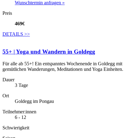
Wunschtermin anfragen »
Preis
469€
DETAILS
>>
55+ | Yoga und Wandern in Goldegg
Für alle ab 55+! Ein entspanntes Wochenende in Goldegg mit
gemütlichen Wanderungen, Meditationen und Yoga Einheiten.
Dauer
3 Tage
Ort
Goldegg im Pongau
Teilnehmer:innen
6 - 12
Schwierigkeit