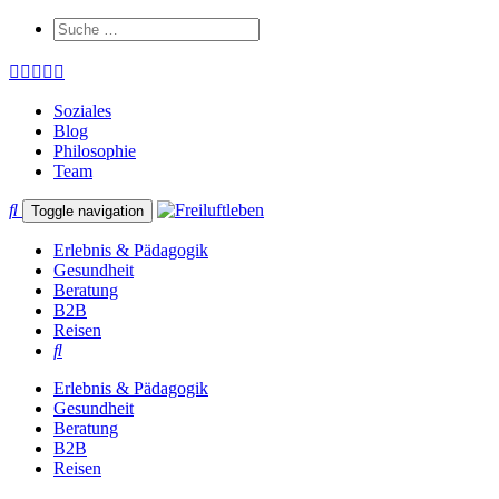
Soziales
Blog
Philosophie
Team
Toggle navigation
Erlebnis & Pädagogik
Gesundheit
Beratung
B2B
Reisen
Erlebnis & Pädagogik
Gesundheit
Beratung
B2B
Reisen