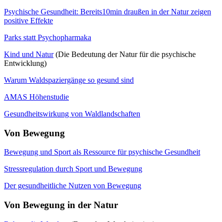
Psychische Gesundheit: Bereits10min draußen in der Natur zeigen
positive Effekte
Parks statt Psychopharmaka
Kind und Natur
(Die Bedeutung der Natur für die psychische
Entwicklung)
Warum Waldspaziergänge so gesund sind
AMAS Höhenstudie
Gesundheitswirkung von Waldlandschaften
Von Bewegung
Bewegung und Sport als Ressource für psychische Gesundheit
Stressregulation durch Sport und Bewegung
Der gesundheitliche Nutzen von Bewegung
Von Bewegung in der Natur