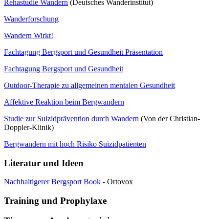
Rehastudie Wandern
(Deutsches Wanderinstitut)
Wanderforschung
Wandern Wirkt!
Fachtagung Bergsport und Gesundheit Präsentation
Fachtagung Bergsport und Gesundheit
Outdoor-Therapie zu allgemeinen mentalen Gesundheit
Affektive Reaktion beim Bergwandern
Studie zur Suizidprävention durch Wandern
(Von der Christian-
Doppler-Klinik)
Bergwandern mit hoch Risiko Suizidpatienten
Literatur und Ideen
Nachhaltigerer Bergsport Book
- Ortovox
Training und Prophylaxe