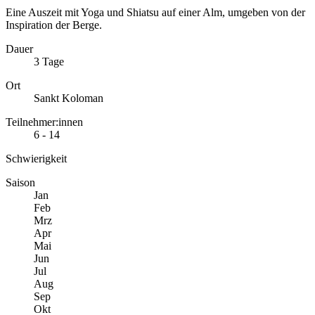
Eine Auszeit mit Yoga und Shiatsu auf einer Alm, umgeben von der
Inspiration der Berge.
Dauer
3 Tage
Ort
Sankt Koloman
Teilnehmer:innen
6 - 14
Schwierigkeit
Saison
Jan
Feb
Mrz
Apr
Mai
Jun
Jul
Aug
Sep
Okt