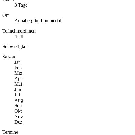
3 Tage
Ort
Annaberg im Lammertal
Teilnehmer:innen
4 - 8
Schwierigkeit
Saison
Jan
Feb
Mrz
Apr
Mai
Jun
Jul
Aug
Sep
Okt
Nov
Dez
Termine