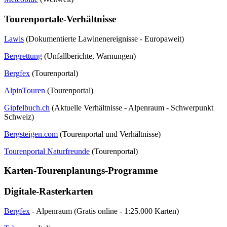
Tourenportale-Verhältnisse
Lawis
(Dokumentierte Lawinenereignisse - Europaweit)
Bergrettung
(Unfallberichte, Warnungen)
Bergfex
(Tourenportal)
AlpinTouren
(Tourenportal)
Gipfelbuch.ch
(Aktuelle Verhältnisse - Alpenraum - Schwerpunkt
Schweiz)
Bergsteigen.com
(Tourenportal und Verhältnisse)
Tourenportal Naturfreunde
(Tourenportal)
Karten-Tourenplanungs-Programme
Digitale-Rasterkarten
Bergfex
- Alpenraum (Gratis online - 1:25.000 Karten)