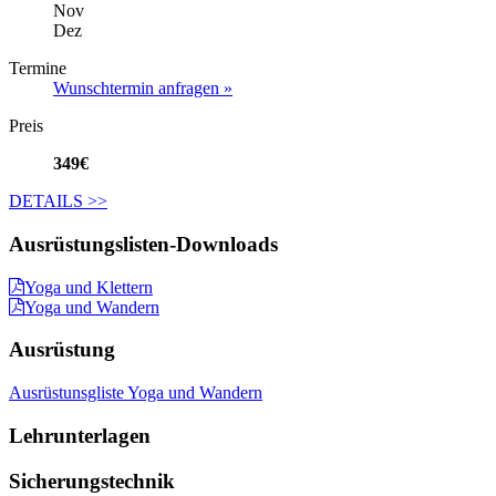
Nov
Dez
Termine
Wunschtermin anfragen »
Preis
349€
DETAILS
>>
Ausrüstungslisten-Downloads
Yoga und Klettern
Yoga und Wandern
Ausrüstung
Ausrüstunsgliste Yoga und Wandern
Lehrunterlagen
Sicherungstechnik