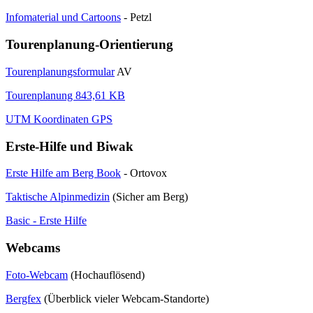
Infomaterial und Cartoons
- Petzl
Tourenplanung-Orientierung
Tourenplanungsformular
AV
Tourenplanung 843,61 KB
UTM Koordinaten GPS
Erste-Hilfe und Biwak
Erste Hilfe am Berg Book
- Ortovox
Taktische Alpinmedizin
(Sicher am Berg)
Basic - Erste Hilfe
Webcams
Foto-Webcam
(Hochauflösend)
Bergfex
(Überblick vieler Webcam-Standorte)