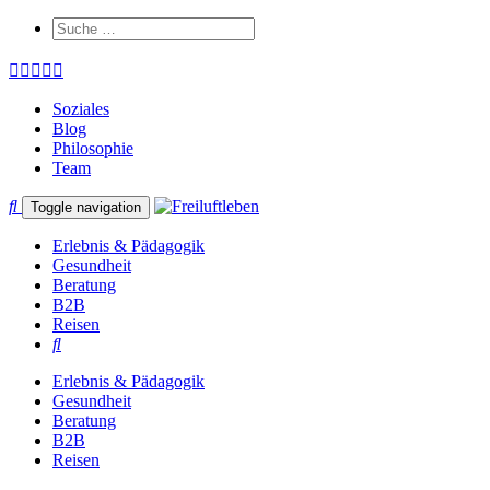
Soziales
Blog
Philosophie
Team
Toggle navigation
Erlebnis & Pädagogik
Gesundheit
Beratung
B2B
Reisen
Erlebnis & Pädagogik
Gesundheit
Beratung
B2B
Reisen