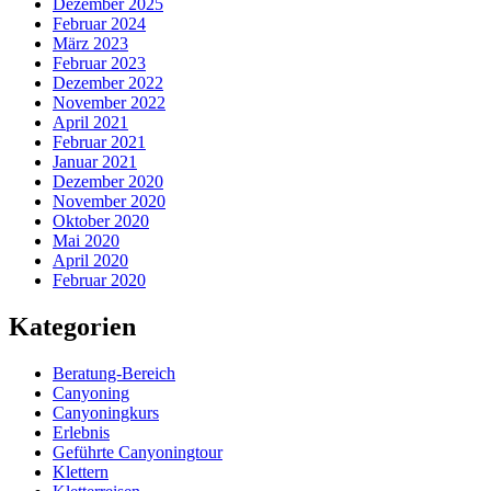
Dezember 2025
Februar 2024
März 2023
Februar 2023
Dezember 2022
November 2022
April 2021
Februar 2021
Januar 2021
Dezember 2020
November 2020
Oktober 2020
Mai 2020
April 2020
Februar 2020
Kategorien
Beratung-Bereich
Canyoning
Canyoningkurs
Erlebnis
Geführte Canyoningtour
Klettern